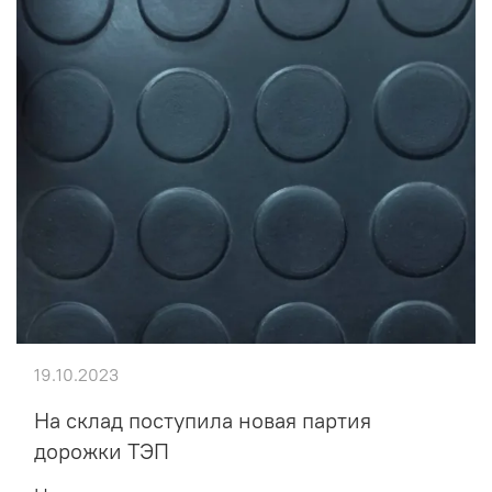
19.10.2023
На склад поступила новая партия
дорожки ТЭП