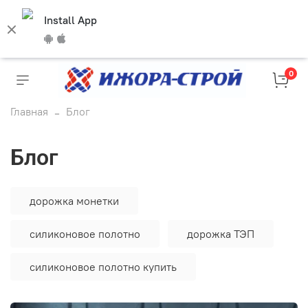
Install App
0
Главная
Блог
Блог
дорожка монетки
силиконовое полотно
дорожка ТЭП
силиконовое полотно купить