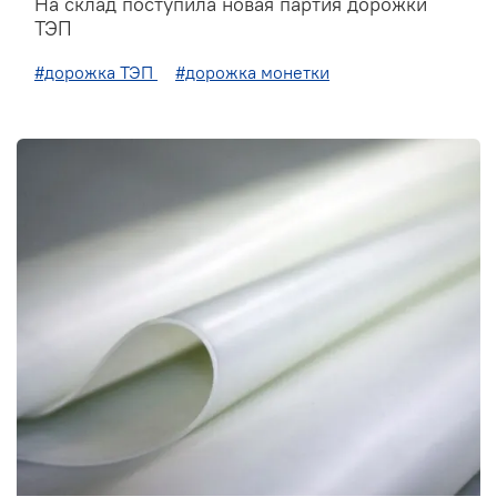
На склад поступила новая партия дорожки
ТЭП
#дорожка ТЭП
#дорожка монетки