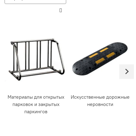
Материалы для открытых
Искусственные дорожные
парковок и закрытых
неровности
паркингов