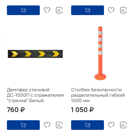
Демпфер стеновой
Столбик безопасности
ДС-1000П с отражателем
разделительный гибкий
"стрелка" Белый
1000 мм
760 ₽
1 050 ₽