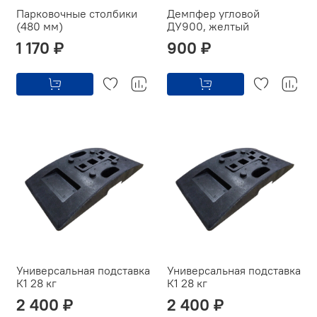
Парковочные столбики
Демпфер угловой
(480 мм)
ДУ900, желтый
1 170 ₽
900 ₽
Универсальная подставка
Универсальная подставка
К1 28 кг
К1 28 кг
2 400 ₽
2 400 ₽