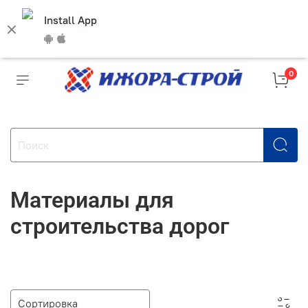
Install App
0
Материалы для
строительства дорог