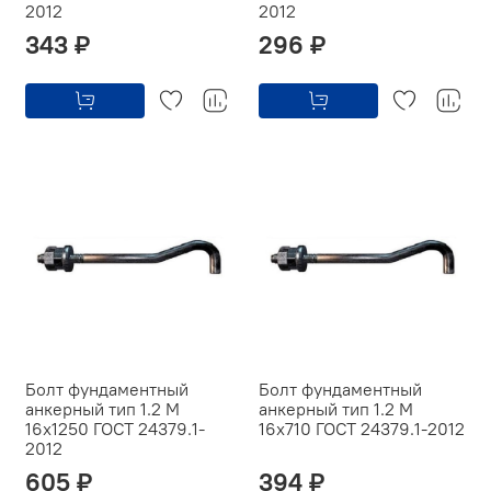
2012
2012
343 ₽
296 ₽
Болт фундаментный
Болт фундаментный
анкерный тип 1.2 М
анкерный тип 1.2 М
16х1250 ГОСТ 24379.1-
16х710 ГОСТ 24379.1-2012
2012
605 ₽
394 ₽