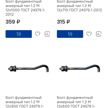
Болт фундаментный
Болт фундаментный
анкерный тип 1.2 М
анкерный тип 1.2 М
12х1000 ГОСТ 24379.1-
12х710 ГОСТ 24379.1-2012
2012
359 ₽
315 ₽
Болт фундаментный
Болт фундаментный
анкерный тип 1.2 М
анкерный тип 1.2 М
12х900 ГОСТ 24379.1-
12х600 ГОСТ 24379.1-