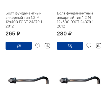
Болт фундаментный
Болт фундаментный
анкерный тип 1.2 М
анкерный тип 1.2 М
12х400 ГОСТ 24379.1-
12х500 ГОСТ 24379.1-
2012
2012
265 ₽
280 ₽