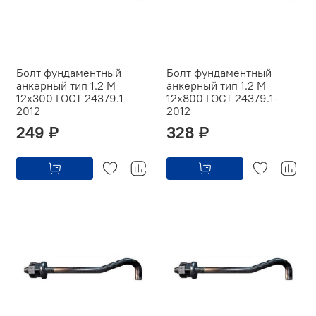
Болт фундаментный
Болт фундаментный
анкерный тип 1.2 М
анкерный тип 1.2 М
12х300 ГОСТ 24379.1-
12х800 ГОСТ 24379.1-
2012
2012
249 ₽
328 ₽