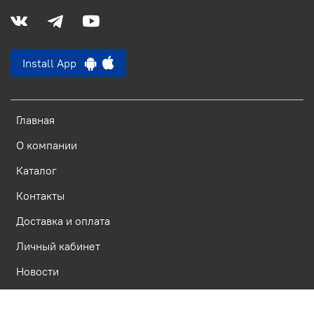
Install App
Главная
О компании
Каталог
Контакты
Доставка и оплата
Личный кабинет
Новости