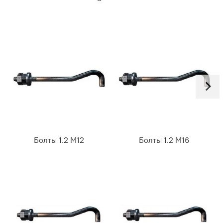
Болты 1.2 М12
Болты 1.2 М16