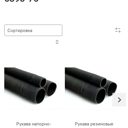
Рукава напорно-
Рукава резиновые