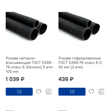
Рукава напорно-
Рукава гофрированные
всасывающие ГОСТ 5398-
ГОСТ 5398-76 класс Б D
76 класс Б (бензин) 5 атм
42 мм (3 атм)
100 мм
1 039 ₽
439 ₽