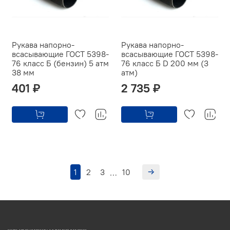
Рукава напорно-
Рукава напорно-
всасывающие ГОСТ 5398-
всасывающие ГОСТ 5398-
76 класс Б (бензин) 5 атм
76 класс Б D 200 мм (3
38 мм
атм)
401 ₽
2 735 ₽
1
2
3
10
…