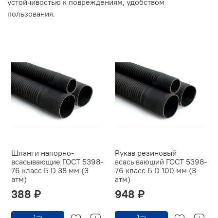
устойчивостью к повреждениям, удобством
пользования.
Шланги напорно-
Рукав резиновый
всасывающие ГОСТ 5398-
всасывающий ГОСТ 5398-
76 класс Б D 38 мм (3
76 класс Б D 100 мм (3
атм)
атм)
388 ₽
948 ₽