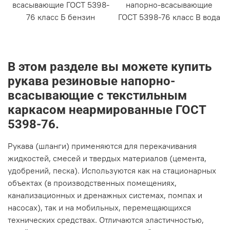
всасывающие ГОСТ 5398-
напорно-всасывающие
76 класс Б бензин
ГОСТ 5398-76 класс В вода
В этом разделе вы можете купить
рукава резиновые напорно-
всасывающие с текстильным
каркасом неармированные ГОСТ
5398-76.
Рукава (шланги) применяются для перекачивания
жидкостей, смесей и твердых материалов (цемента,
удобрений, песка). Используются как на стационарных
объектах (в производственных помещениях,
канализационных и дренажных системах, помпах и
насосах), так и на мобильных, перемещающихся
технических средствах. Отличаются эластичностью,