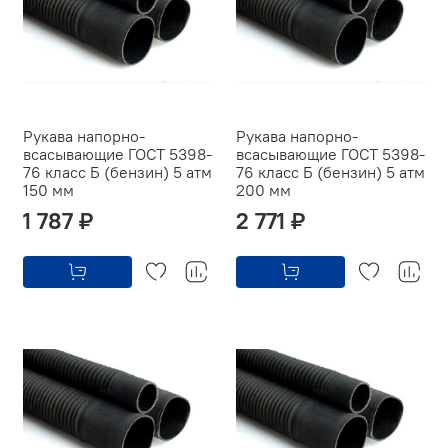
Рукава напорно-
Рукава напорно-
всасывающие ГОСТ 5398-
всасывающие ГОСТ 5398-
76 класс Б (бензин) 5 атм
76 класс Б (бензин) 5 атм
150 мм
200 мм
1 787 ₽
2 771 ₽