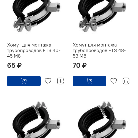
Хомут для монтажа
Хомут для монтажа
трубопроводов ETS 40-
трубопроводов ETS 48-
45 M8
53 M8
65 ₽
70 ₽