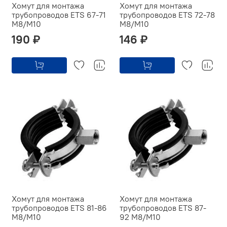
Хомут для монтажа
Хомут для монтажа
трубопроводов ETS 67-71
трубопроводов ETS 72-78
M8/M10
M8/M10
190 ₽
146 ₽
Хомут для монтажа
Хомут для монтажа
трубопроводов ETS 81-86
трубопроводов ETS 87-
M8/M10
92 M8/M10