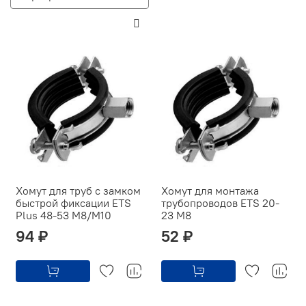
Хомут для труб с замком
Хомут для монтажа
быстрой фиксации ETS
трубопроводов ETS 20-
Plus 48-53 M8/M10
23 M8
94 ₽
52 ₽