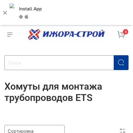
Install App
0
Хомуты для монтажа
трубопроводов ETS