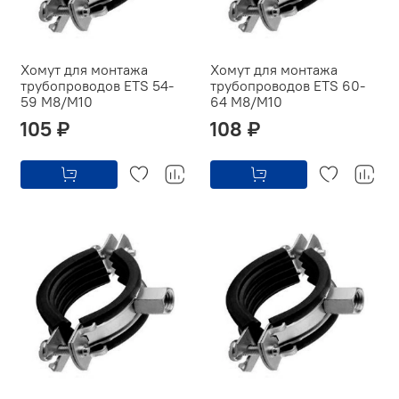
Хомут для монтажа
Хомут для монтажа
трубопроводов ETS 54-
трубопроводов ETS 60-
59 M8/M10
64 M8/M10
105 ₽
108 ₽