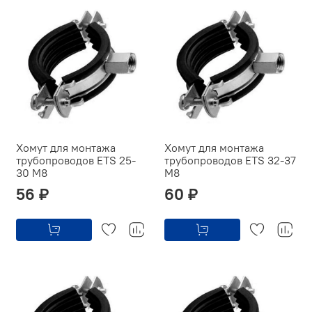
Хомут для монтажа
Хомут для монтажа
трубопроводов ETS 25-
трубопроводов ETS 32-37
30 M8
M8
56 ₽
60 ₽