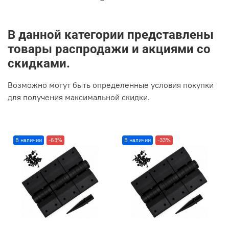
В данной категории представлены
товары распродажи и акциями со
скидками.
Возможно могут быть определенные условия покупки
для получения максимальной скидки.
В наличии
-63%
В наличии
-33%