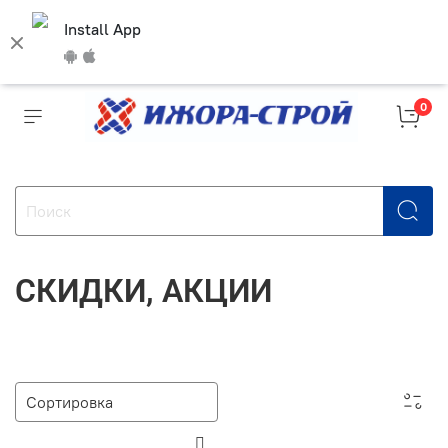
Install App
0
СКИДКИ, АКЦИИ