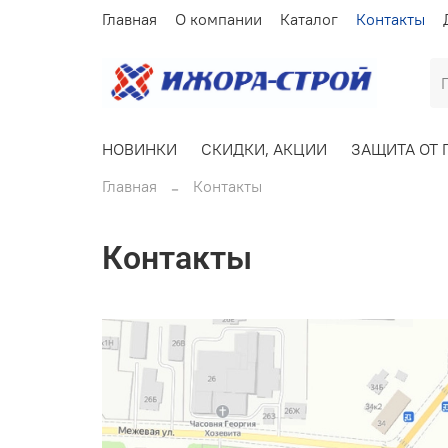
Главная
О компании
Каталог
Контакты
НОВИНКИ
СКИДКИ, АКЦИИ
ЗАЩИТА ОТ 
Главная
Контакты
Контакты