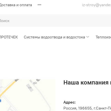
Доставка и оплата
iz-stroy@yande
ПРОТЕЧЕК
Системы водоотвода и водостока
Теплоиз
Наша компания 
Адрес:
Россия, 196655, г.Санкт-П