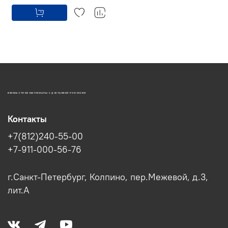
ИЖОРА-СТРОЙ МАТЕРИАЛЫ С ДОСТАВКОЙ ПО РОССИИ
Контакты
+7(812)240-55-00
+7-911-000-56-76
г.Санкт-Петербург, Колпино, пер.Межевой, д.3,
лит.А