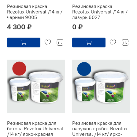
Резиновая краска
Резиновая краска
Rezolux Universal /14 кг/
Rezolux Universal /14 кг/
черный 9005
лазурь 6027
4 300 ₽
0 ₽
Резиновая краска для
Резиновая краска для
бетона Rezolux Universal
наружных работ Rezolux
/14 кг/ ярко-красная
Universal /14 кг/ ярко-