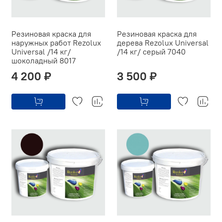
Резиновая краска для
Резиновая краска для
наружных работ Rezolux
дерева Rezolux Universal
Universal /14 кг/
/14 кг/ серый 7040
шоколадный 8017
4 200 ₽
3 500 ₽