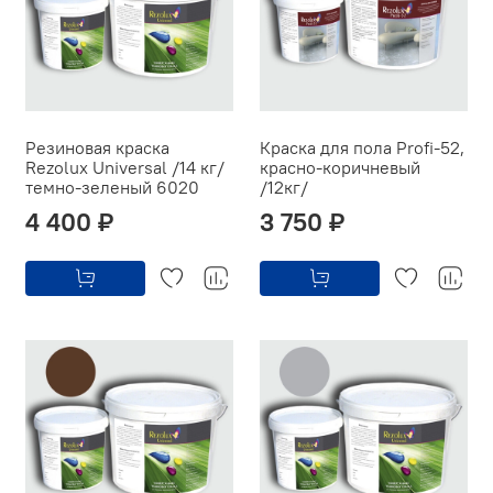
Резиновая краска
Краска для пола Profi-52,
Rezolux Universal /14 кг/
красно-коричневый
темно-зеленый 6020
/12кг/
4 400 ₽
3 750 ₽