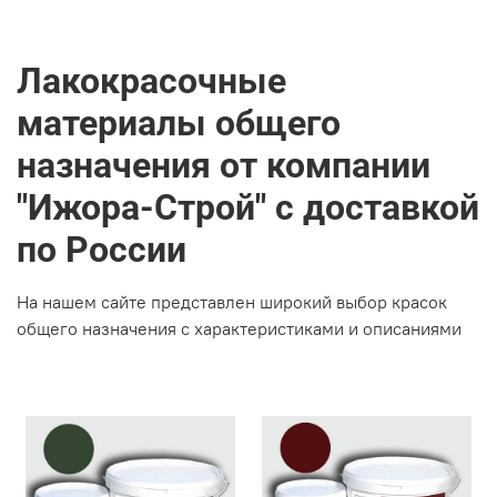
Лакокрасочные
материалы общего
назначения от компании
"Ижора-Строй" с доставкой
по России
На нашем сайте представлен широкий выбор красок
общего назначения с характеристиками и описаниями