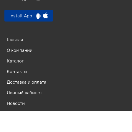
Install App
Главная
О компании
Каталог
Контакты
Доставка и оплата
Личный кабинет
Новости