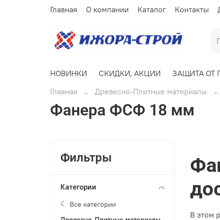
Главная
О компании
Каталог
Контакты
НОВИНКИ
СКИДКИ, АКЦИИ
ЗАЩИТА ОТ 
Главная
Древесно-Плитные материалы
Фанера ФСФ 18 мм
Фильтры
Фа
до
Категории
Все категории
В этом 
Древесно-Плитные материалы