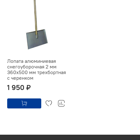
Лопата алюминиевая
снегоуборочная 2 мм
360х500 мм трехбортная
с черенком
1 950 ₽