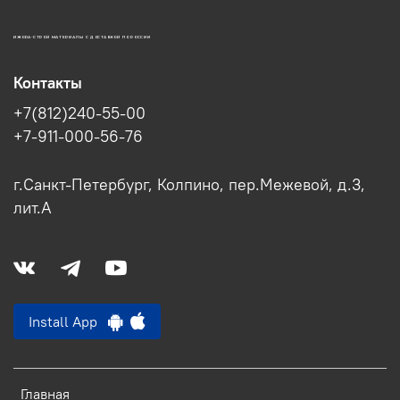
ИЖОРА-СТРОЙ МАТЕРИАЛЫ С ДОСТАВКОЙ ПО РОССИИ
Контакты
+7(812)240-55-00
+7-911-000-56-76
г.Санкт-Петербург, Колпино, пер.Межевой, д.3,
лит.А
Install App
Главная