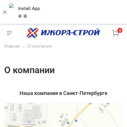
Install App
0
Главная
О компании
О компании
Наша компания в Санкт-Петербурге