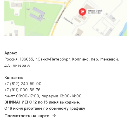
Адрес:
Россия, 196655, г.Санкт-Петербург, Колпино, пер. Межевой,
д.3, литера А
Контакты:
+7 (812) 240-55-00
+7 (911) 000-56-76
пн-пт 09:00-17:00, перерыв 13:00-14:00
ВНИМАНИЕ! С 12 по 15 июня выходные.
С 16 июня работаем по обычному графику
Посмотреть на карте