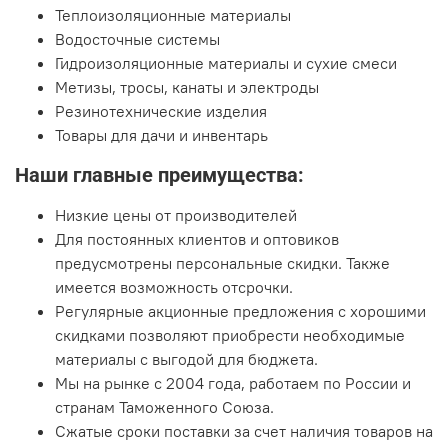
Теплоизоляционные материалы
Водосточные системы
Гидроизоляционные материалы и сухие смеси
Метизы, тросы, канаты и электроды
Резинотехнические изделия
Товары для дачи и инвентарь
Наши главные преимущества:
Низкие цены от производителей
Для постоянных клиентов и оптовиков
предусмотрены персональные скидки. Также
имеется возможность отсрочки.
Регулярные акционные предложения с хорошими
скидками позволяют приобрести необходимые
материалы с выгодой для бюджета.
Мы на рынке с 2004 года, работаем по России и
странам Таможенного Союза.
Сжатые сроки поставки за счет наличия товаров на