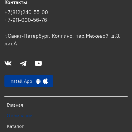
Контакты
+7(812)240-55-00
+7-911-000-56-76
г.Санкт-Петербург, Колпино, пер.Межевой, д.3,
лит.А
Install App
Главная
О компании
Каталог