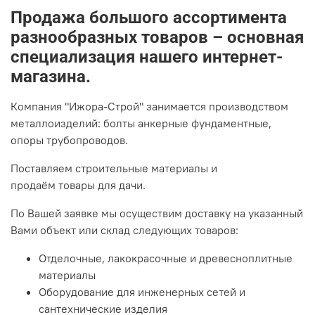
Продажа большого ассортимента
разнообразных товаров – основная
специализация нашего интернет-
магазина.
Компания "Ижора-Строй" занимается производством
металлоизделий: болты анкерные фундаментные,
опоры трубопроводов.
Поставляем строительные материалы и
продаём товары для дачи.
По Вашей заявке мы осуществим доставку на указанный
Вами объект или склад следующих товаров:
Отделочные, лакокрасочные и древесноплитные
материалы
Оборудование для инженерных сетей и
сантехнические изделия