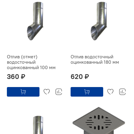
Отлив (отмет)
Отлив водосточный
водосточный
оцинкованный 180 мм
оцинкованный 100 мм
360 ₽
620 ₽