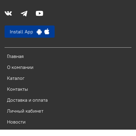
Install App
Главная
О компании
Каталог
Контакты
Доставка и оплата
Личный кабинет
Новости