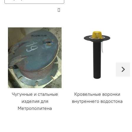
Чугунные и стальные
Кровельные воронки
изделия для
внутреннего водостока
Метрополитена