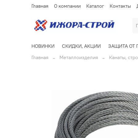
Главная
О компании
Каталог
Контакты
НОВИНКИ
СКИДКИ, АКЦИИ
ЗАЩИТА ОТ 
Главная
Металлоизделия
Канаты, стр