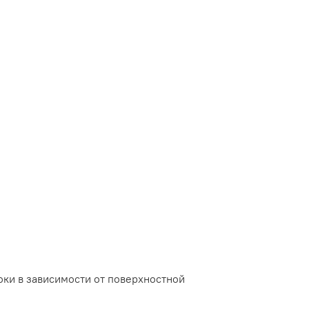
ки в зависимости от поверхностной