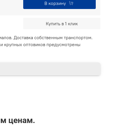
В корзину
Купить в 1 клик
иалов. Доставка собственным транспортом.
 и крупных оптовиков предусмотрены
им ценам.