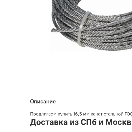
Описание
Предлагаем купить 16,5 мм канат стальной ГО
Доставка из СПб и Москв