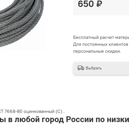
650 ₽
Бесплатный расчет матер
Для постоянных клиентов
персональные скидки.
Выбрать
СТ 7668-80 оцинкованный (С) .
ы в любой город России по низк