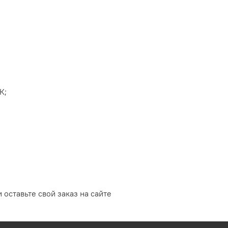
К;
 оставьте свой заказ на сайте