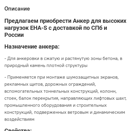
Описание
Предлагаем приобрести Анкер для высоких
нагрузок EHA-S с доставкой по СПб и
России
Назначение анкера:
- Для анкеровки в сжатую и растянутую зоны бетона, в
природный камень плотной структуры
- Применяется при монтаже шумозащитных экранов,
рекламных щитов, дорожных ограждений,
вспомогательных тоннельных конструкций, колонн,
стоек, балок перекрытия, направляющих лифтовых шахт,
промышленного оборудования и строительных
конструкций, подверженных ветровым и динамическим
воздействиям
Свойства: