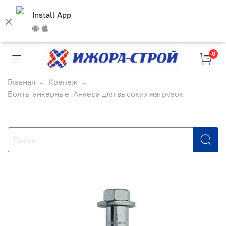
Install App
0
Главная
Крепеж
Болты анкерные, Анкера для высоких нагрузок