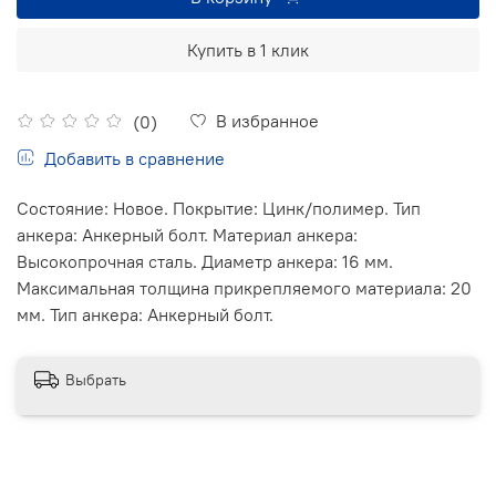
Купить в 1 клик
В избранное
(0)
Добавить в сравнение
Состояние: Новое. Покрытие: Цинк/полимер. Тип
анкера: Анкерный болт. Материал анкера:
Высокопрочная сталь. Диаметр анкера: 16 мм.
Максимальная толщина прикрепляемого материала: 20
мм. Тип анкера: Анкерный болт.
Выбрать