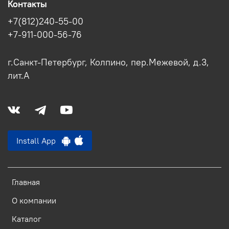
Контакты
+7(812)240-55-00
+7-911-000-56-76
г.Санкт-Петербург, Колпино, пер.Межевой, д.3,
лит.А
Install App
Главная
О компании
Каталог