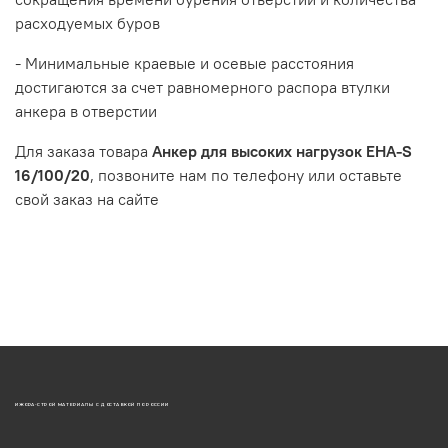
расходуемых буров
- Минимальные краевые и осевые расстояния
достигаются за счет равномерного распора втулки
анкера в отверстии
Для заказа товара
Анкер для высоких нагрузок EHA-S
16/100/20
, позвоните нам по телефону или оставьте
свой заказ на сайте
ИЖОРА-СТРОЙ МАТЕРИАЛЫ С ДОСТАВКОЙ ПО РОССИИ