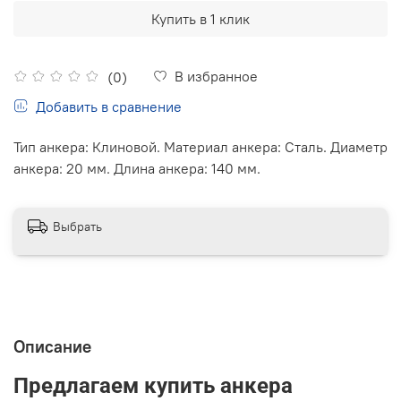
Купить в 1 клик
В избранное
(0)
Добавить в сравнение
Тип анкера: Клиновой. Материал анкера: Сталь. Диаметр
анкера: 20 мм. Длина анкера: 140 мм.
Выбрать
Описание
Предлагаем купить анкера