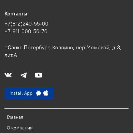
Контакты
+7(812)240-55-00
+7-911-000-56-76
г.Санкт-Петербург, Колпино, пер.Межевой, д.3,
лит.А
Install App
Главная
О компании