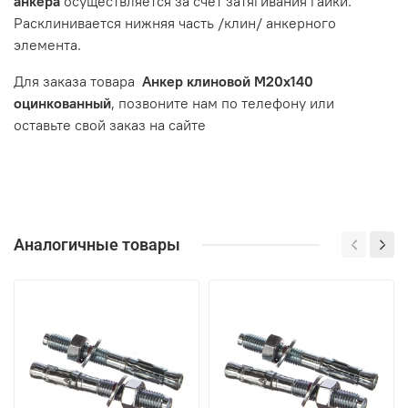
анкера
осуществляется за счет затягивания гайки.
Расклинивается нижняя часть /клин/ анкерного
элемента.
Для заказа товара
Анкер клиновой М20х140
оцинкованный
, позвоните нам по телефону или
оставьте свой заказ на сайте
Аналогичные товары