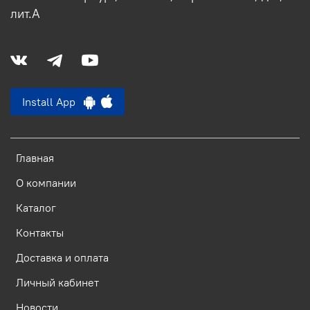
лит.А
Install App
Главная
О компании
Каталог
Контакты
Доставка и оплата
Личный кабинет
Новости