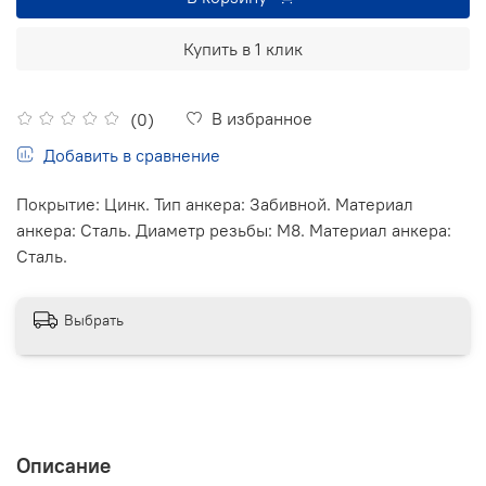
Купить в 1 клик
В избранное
(0)
Добавить в сравнение
Покрытие: Цинк. Тип анкера: Забивной. Материал
анкера: Сталь. Диаметр резьбы: М8. Материал анкера:
Сталь.
Выбрать
Описание