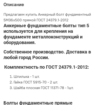
Описание
Предлагаем купить Анкерный болт фундаментный
5М36х500 прямой ГОСТ 24379.1-2012
Анкерные фундаментные болты тип 5
используется для крепления на
фундаменте металлоконструкций и
оборудования.
Собственное производство. Доставка в
любой город России.
Комплектность по ГОСТ 24379.1-2012:
Шпилька - 1 шт.
Гайка ГОСТ 5915-70 - 2 шт.
Шайба плоская ГОСТ 11371-78 - 1шт.
Болты фундаментные прямые