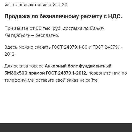
изготавливаются из ст3-ст20.
Продажа по безналичному расчету с НДС.
При заказе от 60 тыс. руб.
доставка по Санкт-
Петербургу
— бесплатно.
Здесь можно скачать ГОСТ 24379.1-80 и ГОСТ 24379.1-
2012.
Для заказа товара
Анкерный болт фундаментный
5М36х500 прямой ГОСТ 24379.1-2012
, позвоните нам по
телефону или оставьте свой заказ на сайте