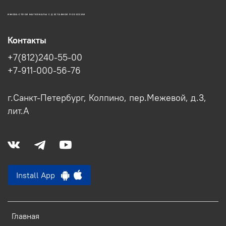
ИЖОРА-СТРОЙ МАТЕРИАЛЫ С ДОСТАВКОЙ ПО РОССИИ
Контакты
+7(812)240-55-00
+7-911-000-56-76
г.Санкт-Петербург, Колпино, пер.Межевой, д.3,
лит.А
Install App
Главная