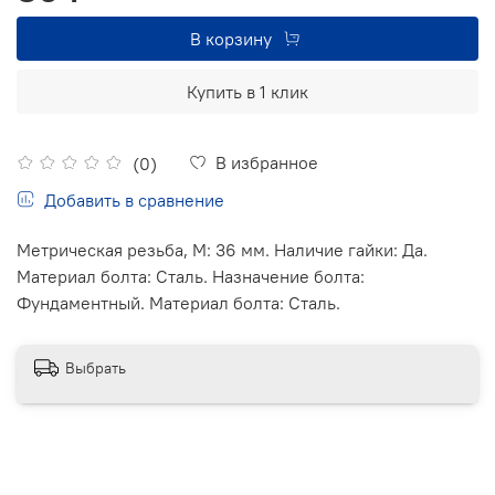
В корзину
Купить в 1 клик
В избранное
(0)
Добавить в сравнение
Метрическая резьба, М: 36 мм. Наличие гайки: Да.
Материал болта: Сталь. Назначение болта:
Фундаментный. Материал болта: Сталь.
Выбрать