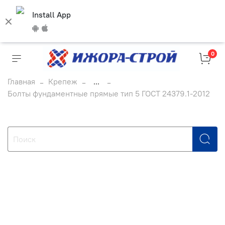
Install App
0
Главная
Крепеж
...
Болты фундаментные прямые тип 5 ГОСТ 24379.1-2012