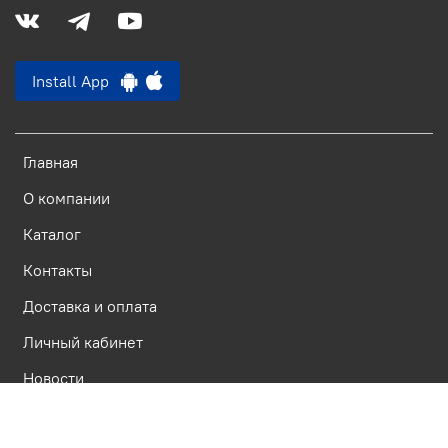
Install App
Главная
О компании
Каталог
Контакты
Доставка и оплата
Личный кабинет
Новости