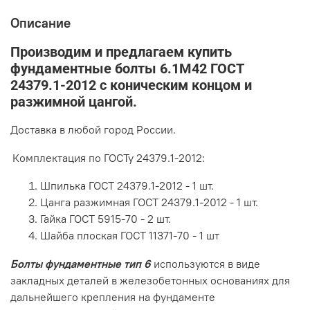
Описание
Производим и предлагаем купить
фундаментные болты 6.1М42 ГОСТ
24379.1-2012 c коническим концом и
разжимной цангой.
Доставка в любой город России.
Комплектация по ГОСТу 24379.1-2012:
Шпилька ГОСТ 24379.1-2012 - 1 шт.
Цанга разжимная ГОСТ 24379.1-2012 - 1 шт.
Гайка ГОСТ 5915-70 - 2 шт.
Шайба плоская ГОСТ 11371-70 - 1 шт
Болты фундаментные тип 6
используются в виде
закладных деталей в железобетонных основаниях для
дальнейшего крепления на фундаменте