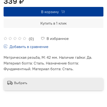
339 ₽
В корзину
Купить в 1 клик
В избранное
(0)
Добавить в сравнение
Метрическая резьба, М: 42 мм. Наличие гайки: Да.
Материал болта: Сталь. Назначение болта:
Фундаментный. Материал болта: Сталь.
Выбрать