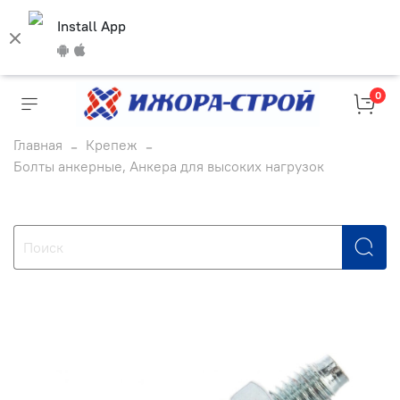
Install App
0
Главная
Крепеж
Болты анкерные, Анкера для высоких нагрузок