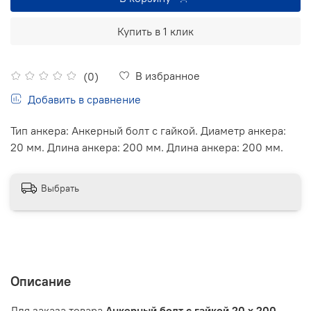
Купить в 1 клик
В избранное
(0)
Добавить в сравнение
Тип анкера: Анкерный болт с гайкой. Диаметр анкера:
20 мм. Длина анкера: 200 мм. Длина анкера: 200 мм.
Выбрать
Описание
Для заказа товара
Анкерный болт с гайкой 20 х 200
,