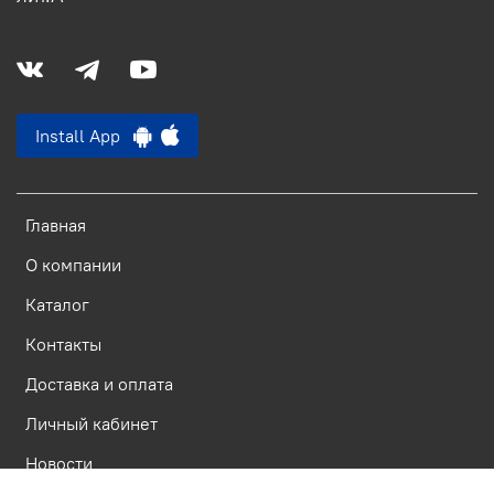
Install App
Главная
О компании
Каталог
Контакты
Доставка и оплата
Личный кабинет
Новости