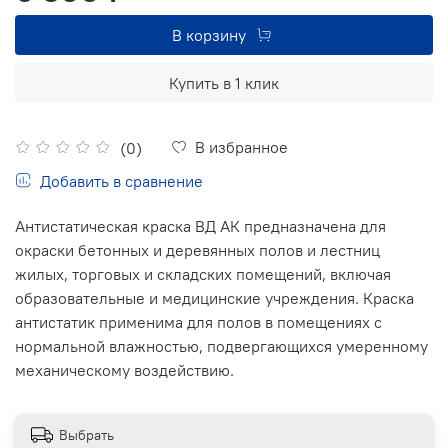
В корзину
Купить в 1 клик
В избранное
(0)
Добавить в сравнение
Антистатическая краска ВД АК
предназначена для
окраски бетонных и деревянных полов и лестниц
жилых, торговых и складских помещений, включая
образовательные и медицинские учреждения. Краска
антистатик применима для полов в помещениях с
нормальной влажностью, подвергающихся умеренному
механическому воздействию.
Выбрать