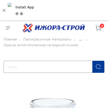
Install App
0
Главная
Лакокрасочные материалы
...
Краска антистатическая на водной основе