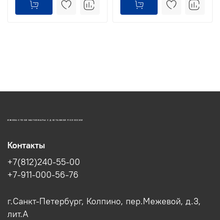
ИЖОРА-СТРОЙ МАТЕРИАЛЫ С ДОСТАВКОЙ ПО РОССИИ
Контакты
+7(812)240-55-00
+7-911-000-56-76
г.Санкт-Петербург, Колпино, пер.Межевой, д.3,
лит.А