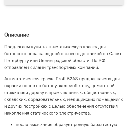
Описание
Предлагаем купить антистатическую краску для
бетонного пола на водной основе с доставкой по Санкт-
Петербургу или Ленинградской области. По РФ
отправляем силами транспортных компаний.
Антистатическая краска Profi-52AS предназначена для
окраски полов по бетону, железобетону, цементной
стяжке или дереву в промышленных, общественных,
складских, образовательных, медицинских помещениях
и других постройках с целью обеспечения отсутствия
накопления статического электричества.
после высыхания образует ровную бархатистую