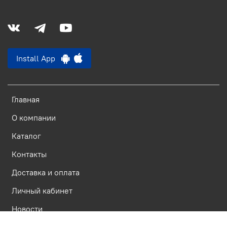
Install App
Главная
О компании
Каталог
Контакты
Доставка и оплата
Личный кабинет
Новости