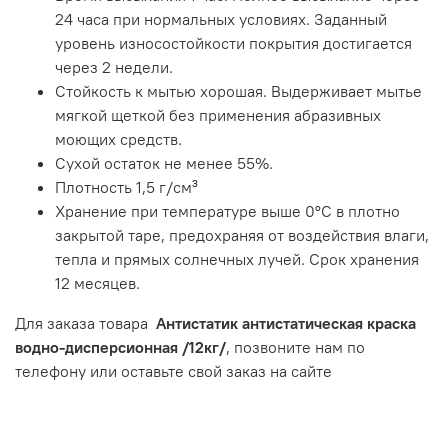
24 часа при нормальных условиях. Заданный
уровень износостойкости покрытия достигается
через 2 недели.
Стойкость к мытью хорошая. Выдерживает мытье
мягкой щеткой без применения абразивных
моющих средств.
Сухой остаток не менее 55%.
Плотность 1,5 г/см³
Хранение при температуре выше 0ºС в плотно
закрытой таре, предохраняя от воздействия влаги,
тепла и прямых солнечных лучей. Срок хранения
12 месяцев.
Для заказа товара
Антистатик антистатическая краска
водно-дисперсионная /12кг/
, позвоните нам по
телефону или оставьте свой заказ на сайте