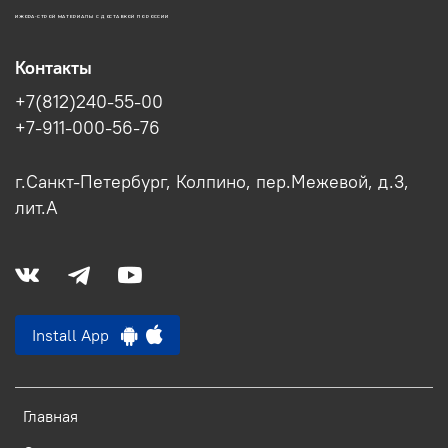
ИЖОРА-СТРОЙ МАТЕРИАЛЫ С ДОСТАВКОЙ ПО РОССИИ
Контакты
+7(812)240-55-00
+7-911-000-56-76
г.Санкт-Петербург, Колпино, пер.Межевой, д.3,
лит.А
Install App
Главная