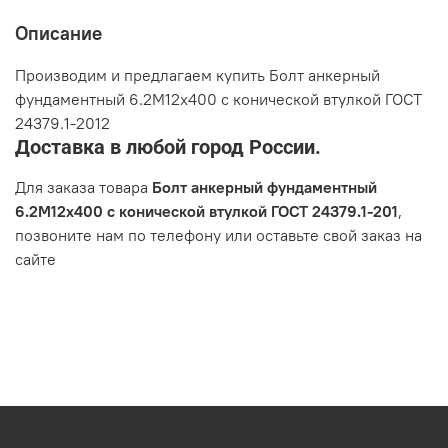
Описание
Производим и предлагаем купить Болт анкерный
фундаментный 6.2М12х400 с конической втулкой ГОСТ
24379.1-2012
Доставка в любой город России.
Для заказа товара
Болт анкерный фундаментный
6.2М12х400 с конической втулкой ГОСТ 24379.1-201
,
позвоните нам по телефону или оставьте свой заказ на
сайте