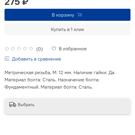
275 ₽
В корзину
Купить в 1 клик
В избранное
(0)
Добавить в сравнение
Метрическая резьба, М: 12 мм. Наличие гайки: Да.
Материал болта: Сталь. Назначение болта:
Фундаментный. Материал болта: Сталь.
Выбрать