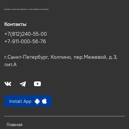
ИЖОРА-СТРОЙ МАТЕРИАЛЫ С ДОСТАВКОЙ ПО РОССИИ
Контакты
+7(812)240-55-00
+7-911-000-56-76
г.Санкт-Петербург, Колпино, пер.Межевой, д.3,
лит.А
Install App
Главная