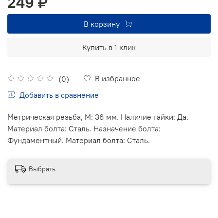
249 ₽
В корзину
Купить в 1 клик
В избранное
(0)
Добавить в сравнение
Метрическая резьба, М: 36 мм. Наличие гайки: Да.
Материал болта: Сталь. Назначение болта:
Фундаментный. Материал болта: Сталь.
Выбрать