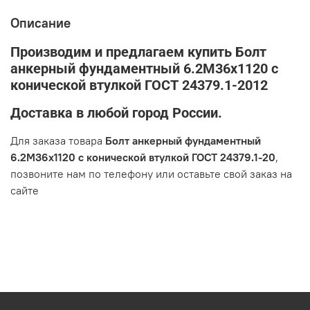
Описание
Производим и предлагаем купить Болт
анкерный фундаментный 6.2М36х1120 с
конической втулкой ГОСТ 24379.1-2012
Доставка в любой город России.
Для заказа товара
Болт анкерный фундаментный
6.2М36х1120 с конической втулкой ГОСТ 24379.1-20
,
позвоните нам по телефону или оставьте свой заказ на
сайте