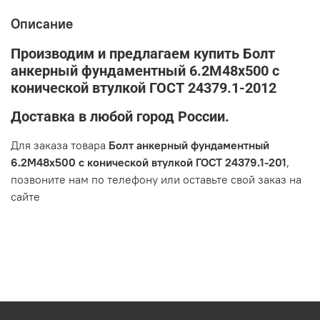
Описание
Производим и предлагаем купить Болт
анкерный фундаментный 6.2М48х500 с
конической втулкой ГОСТ 24379.1-2012
Доставка в любой город России.
Для заказа товара
Болт анкерный фундаментный
6.2М48х500 с конической втулкой ГОСТ 24379.1-201
,
позвоните нам по телефону или оставьте свой заказ на
сайте