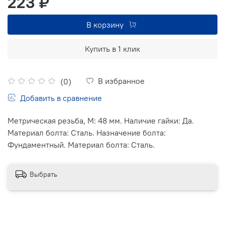
223 ₽
В корзину
Купить в 1 клик
В избранное
(0)
Добавить в сравнение
Метрическая резьба, М: 48 мм. Наличие гайки: Да.
Материал болта: Сталь. Назначение болта:
Фундаментный. Материал болта: Сталь.
Выбрать