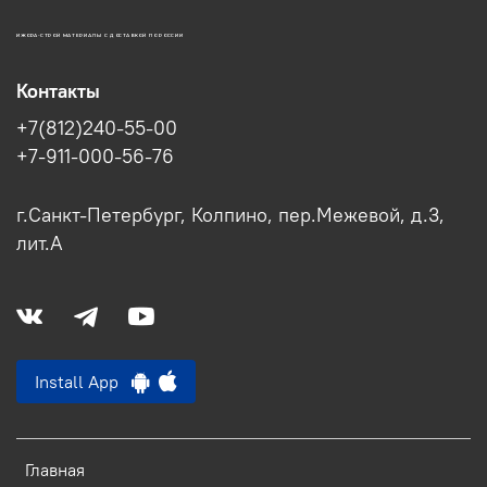
ИЖОРА-СТРОЙ МАТЕРИАЛЫ С ДОСТАВКОЙ ПО РОССИИ
Контакты
+7(812)240-55-00
+7-911-000-56-76
г.Санкт-Петербург, Колпино, пер.Межевой, д.3,
лит.А
Install App
Главная