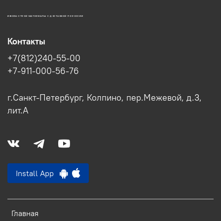
ИЖОРА-СТРОЙ МАТЕРИАЛЫ С ДОСТАВКОЙ ПО РОССИИ
Контакты
+7(812)240-55-00
+7-911-000-56-76
г.Санкт-Петербург, Колпино, пер.Межевой, д.3,
лит.А
Install App
Главная