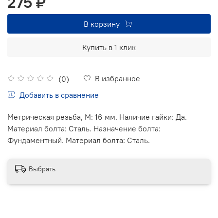
275 ₽
В корзину
Купить в 1 клик
В избранное
(0)
Добавить в сравнение
Метрическая резьба, М: 16 мм. Наличие гайки: Да.
Материал болта: Сталь. Назначение болта:
Фундаментный. Материал болта: Сталь.
Выбрать