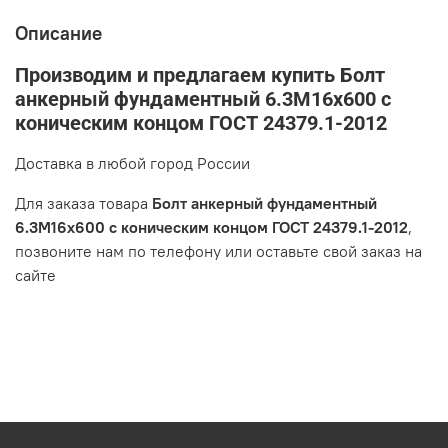
Описание
Производим и предлагаем купить Болт
анкерный фундаментный 6.3М16х600 с
коническим концом ГОСТ 24379.1-2012
Доставка в любой город России
Для заказа товара
Болт анкерный фундаментный
6.3М16х600 с коническим концом ГОСТ 24379.1-2012
,
позвоните нам по телефону или оставьте свой заказ на
сайте