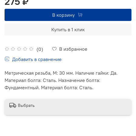
275 ₽
В корзину
Купить в 1 клик
В избранное
(0)
Добавить в сравнение
Метрическая резьба, М: 30 мм. Наличие гайки: Да.
Материал болта: Сталь. Назначение болта:
Фундаментный. Материал болта: Сталь.
Выбрать