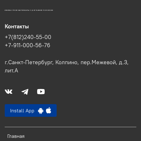
ИЖОРА-СТРОЙ МАТЕРИАЛЫ С ДОСТАВКОЙ ПО РОССИИ
Контакты
+7(812)240-55-00
+7-911-000-56-76
г.Санкт-Петербург, Колпино, пер.Межевой, д.3,
лит.А
Install App
Главная