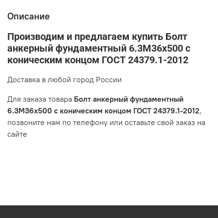
Описание
Производим и предлагаем купить Болт
анкерный фундаментный 6.3М36х500 с
коническим концом ГОСТ 24379.1-2012
Доставка в любой город России
Для заказа товара
Болт анкерный фундаментный
6.3М36х500 с коническим концом ГОСТ 24379.1-2012
,
позвоните нам по телефону или оставьте свой заказ на
сайте