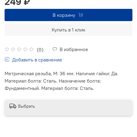
249 ₽
В корзину
Купить в 1 клик
В избранное
(0)
Добавить в сравнение
Метрическая резьба, М: 36 мм. Наличие гайки: Да.
Материал болта: Сталь. Назначение болта:
Фундаментный. Материал болта: Сталь.
Выбрать