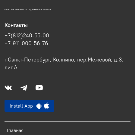
ИЖОРА-СТРОЙ МАТЕРИАЛЫ С ДОСТАВКОЙ ПО РОССИИ
Контакты
+7(812)240-55-00
+7-911-000-56-76
г.Санкт-Петербург, Колпино, пер.Межевой, д.3,
лит.А
Install App
Главная