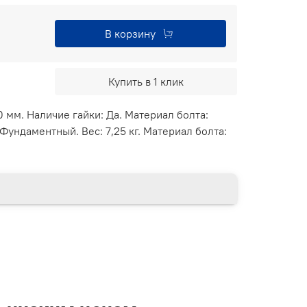
В корзину
Купить в 1 клик
0 мм. Наличие гайки: Да. Материал болта:
Фундаментный. Вес: 7,25 кг. Материал болта: