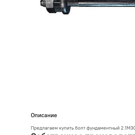
Описание
Предлагаем купить болт фундаментный 2.1М30