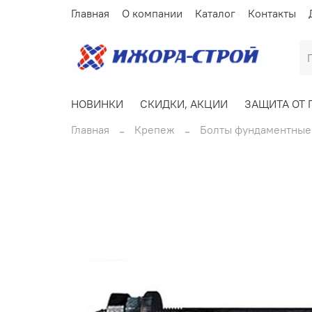
Главная
О компании
Каталог
Контакты
НОВИНКИ
СКИДКИ, АКЦИИ
ЗАЩИТА ОТ 
Главная
Крепеж
Болты фундаментные 