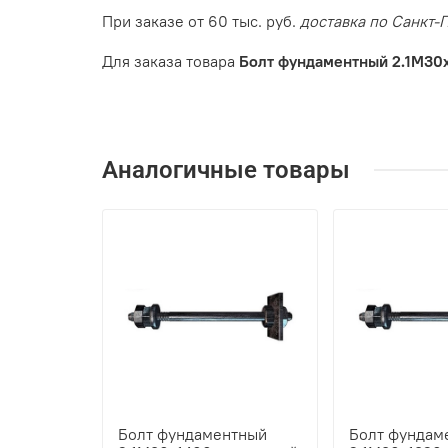
При заказе от 60 тыс. руб.
доставка по Санкт-
Для заказа товара
Болт фундаментный 2.1М30х
Аналогичные товары
Болт фундаментный
Болт фундам