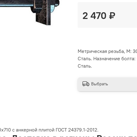
2 470 ₽
Метрическая резьба, М: 3
Сталь. Назначение болта: 
Сталь.
Выбрать
х710 с анкерной плитой ГОСТ 24379.1-2012.