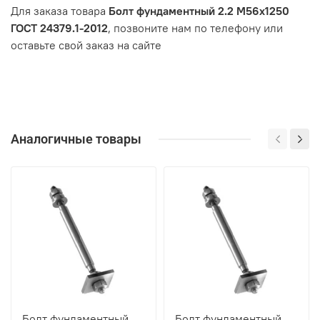
Для заказа товара
Болт фундаментный 2.2 М56х1250
ГОСТ 24379.1-2012
, позвоните нам по телефону или
оставьте свой заказ на сайте
Аналогичные товары
Болт фундаментный
Болт фундаментный