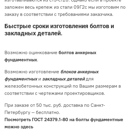
заложен весь крепеж из стали 09Г2с мы изготовим по
заказу в соответствии с требованиями заказчика.
Быстрые сроки изготовления болтов и
закладных деталей.
Возможно оцинкование
болтов анкерных
фундаментных
.
Возможно изготовление
блоков анкерных
фундаментных
и
закладных деталей
для
железобетонных конструкций по Вашим размерам в
соответствии с чертежами проектировщиков.
При заказе от 50 тыс. руб. доставка по Санкт-
Петербургу — бесплатно.
Посмотреть ГОСТ 24379.1-80 на болты фундаментные
можно здесь