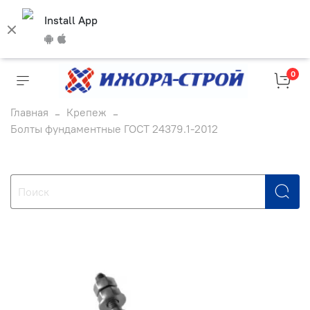
Install App
0
Главная
Крепеж
Болты фундаментные ГОСТ 24379.1-2012