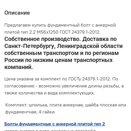
Описание
Предлагаем купить фундаментный болт с анкерной
плитой тип 2.2 М56х1250 ГОСТ 24379.1-2012.
Собственное производство. Доставка по
Санкт-Петербургу, Ленинградской области
собственным транспортом и по регионам
России по низким ценам транспортных
компаний.
Цена указана за комплект по ГОСТу 24379.1-2012. По
согласованию - возможно увеличение длины резьбы, а
также количества и вида комплектующих.
Комплект: шпилька, плита анкерная, шайба плоская или
фундаментная, 4 гайки.
Болты фундаментные с анкерной плитой тип 2
используются в виде
закладных деталей
в