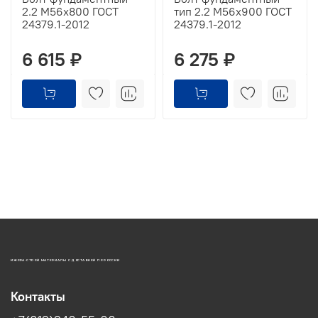
2.2 М56х800 ГОСТ
тип 2.2 М56х900 ГОСТ
24379.1-2012
24379.1-2012
6 615 ₽
6 275 ₽
ИЖОРА-СТРОЙ МАТЕРИАЛЫ С ДОСТАВКОЙ ПО РОССИИ
Контакты