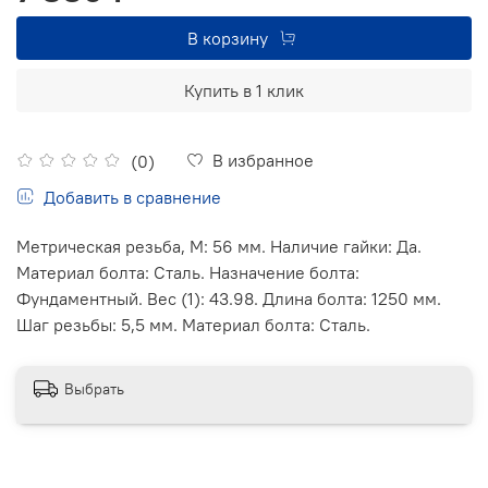
В корзину
Купить в 1 клик
В избранное
(0)
Добавить в сравнение
Метрическая резьба, М: 56 мм. Наличие гайки: Да.
Материал болта: Сталь. Назначение болта:
Фундаментный. Вес (1): 43.98. Длина болта: 1250 мм.
Шаг резьбы: 5,5 мм. Материал болта: Сталь.
Выбрать