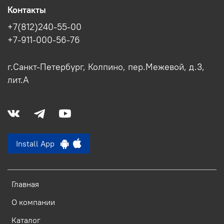
Контакты
+7(812)240-55-00
+7-911-000-56-76
г.Санкт-Петербург, Колпино, пер.Межевой, д.3,
лит.А
Install App
Главная
О компании
Каталог