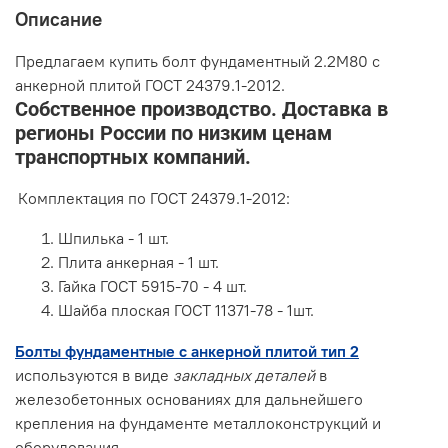
Описание
Предлагаем купить болт фундаментный 2.2М80 с
анкерной плитой ГОСТ 24379.1-2012.
Собственное производство. Доставка в
регионы России по низким ценам
транспортных компаний.
Комплектация по ГОСТ 24379.1-2012:
Шпилька - 1 шт.
Плита анкерная - 1 шт.
Гайка ГОСТ 5915-70 - 4 шт.
Шайба плоская ГОСТ 11371-78 - 1шт.
Болты фундаментные с анкерной плитой тип 2
используются в виде
закладных деталей
в
железобетонных основаниях для дальнейшего
крепления на фундаменте металлоконструкций и
оборудования.