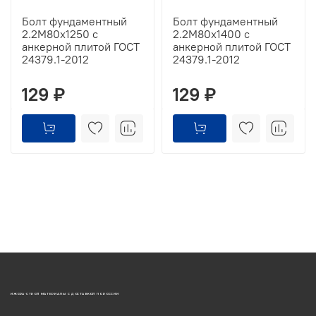
Болт фундаментный
Болт фундаментный
2.2М80х1250 с
2.2М80х1400 с
анкерной плитой ГОСТ
анкерной плитой ГОСТ
24379.1-2012
24379.1-2012
129 ₽
129 ₽
ИЖОРА-СТРОЙ МАТЕРИАЛЫ С ДОСТАВКОЙ ПО РОССИИ