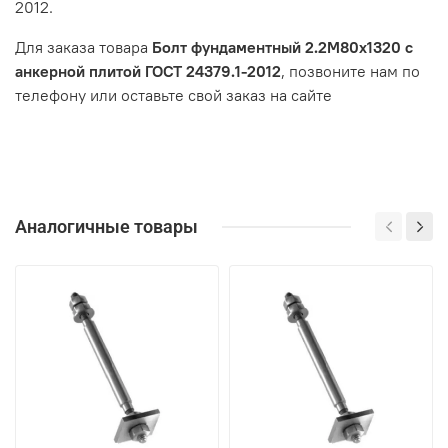
2012.
Для заказа товара
Болт фундаментный 2.2М80х1320 с
анкерной плитой ГОСТ 24379.1-2012
, позвоните нам по
телефону или оставьте свой заказ на сайте
Аналогичные товары