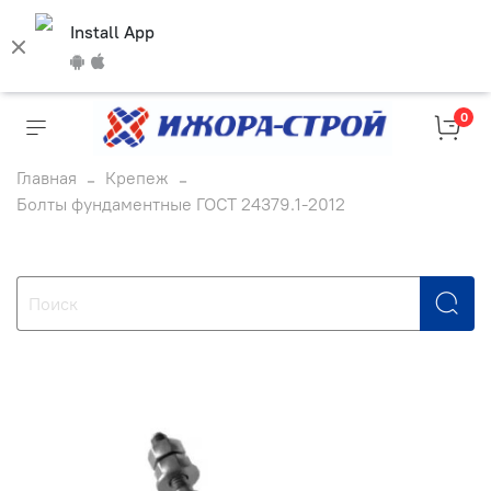
Install App
0
Главная
Крепеж
Болты фундаментные ГОСТ 24379.1-2012