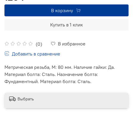
В корзину
Купить в 1 клик
В избранное
(0)
Добавить в сравнение
Метрическая резьба, М: 80 мм. Наличие гайки: Да.
Материал болта: Сталь. Назначение болта:
Фундаментный. Материал болта: Сталь.
Выбрать