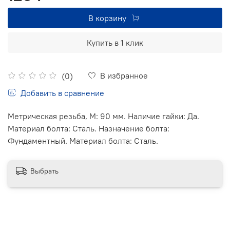
В корзину
Купить в 1 клик
В избранное
(0)
Добавить в сравнение
Метрическая резьба, М: 90 мм. Наличие гайки: Да.
Материал болта: Сталь. Назначение болта:
Фундаментный. Материал болта: Сталь.
Выбрать