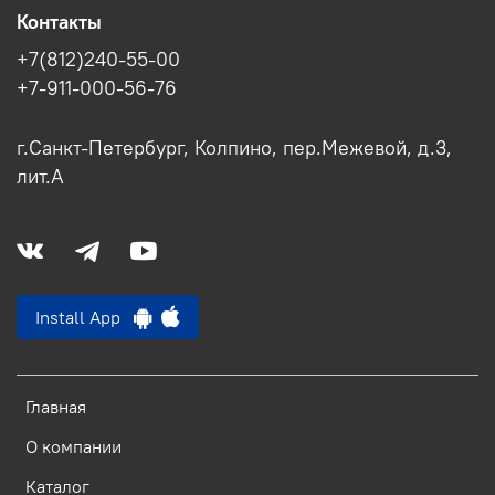
Контакты
+7(812)240-55-00
+7-911-000-56-76
г.Санкт-Петербург, Колпино, пер.Межевой, д.3,
лит.А
Install App
Главная
О компании
Каталог