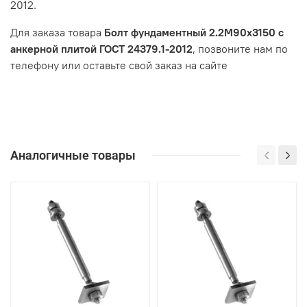
2012.
Для заказа товара
Болт фундаментный 2.2М90х3150 с
анкерной плитой ГОСТ 24379.1-2012
, позвоните нам по
телефону или оставьте свой заказ на сайте
Аналогичные товары