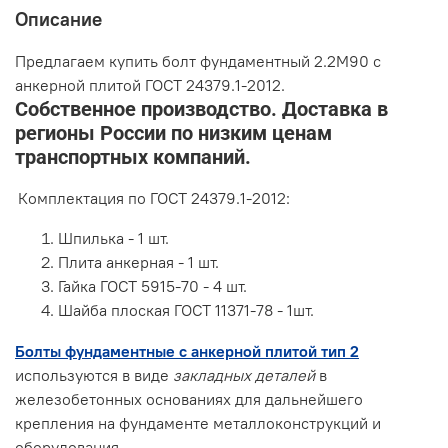
Описание
Предлагаем купить болт фундаментный 2.2М90 с
анкерной плитой ГОСТ 24379.1-2012.
Собственное производство. Доставка в
регионы России по низким ценам
транспортных компаний.
Комплектация по ГОСТ 24379.1-2012:
Шпилька - 1 шт.
Плита анкерная - 1 шт.
Гайка ГОСТ 5915-70 - 4 шт.
Шайба плоская ГОСТ 11371-78 - 1шт.
Болты фундаментные с анкерной плитой тип 2
используются в виде
закладных деталей
в
железобетонных основаниях для дальнейшего
крепления на фундаменте металлоконструкций и
оборудования.