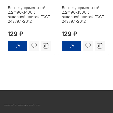
Болт фундаментный
Болт фундаментный
2.2М90х1400 с
2.2М90х1500 с
анкерной плитой ГОСТ
анкерной плитой ГОСТ
24379.1-2012
24379.1-2012
129 ₽
129 ₽
ИЖОРА-СТРОЙ МАТЕРИАЛЫ С ДОСТАВКОЙ ПО РОССИИ