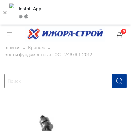
Install App
0
Главная
Крепеж
Болты фундаментные ГОСТ 24379.1-2012