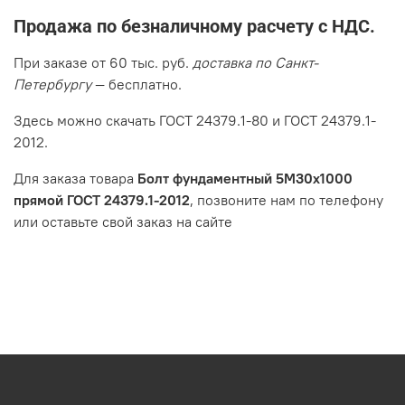
Продажа по безналичному расчету с НДС.
При заказе от 60 тыс. руб.
доставка по Санкт-
Петербургу
— бесплатно.
Здесь можно скачать ГОСТ 24379.1-80 и ГОСТ 24379.1-
2012.
Для заказа товара
Болт фундаментный 5М30х1000
прямой ГОСТ 24379.1-2012
, позвоните нам по телефону
или оставьте свой заказ на сайте