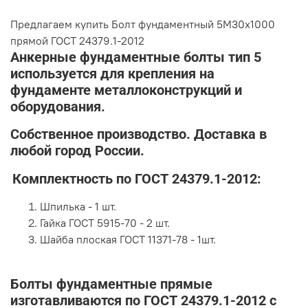
Предлагаем купить Болт фундаментный 5М30х1000
прямой ГОСТ 24379.1-2012
Анкерные фундаментные болты тип 5
используется для крепления на
фундаменте металлоконструкций и
оборудования.
Собственное производство. Доставка в
любой город России.
Комплектность по ГОСТ 24379.1-2012:
Шпилька - 1 шт.
Гайка ГОСТ 5915-70 - 2 шт.
Шайба плоская ГОСТ 11371-78 - 1шт.
Болты фундаментные прямые
изготавливаются по ГОСТ 24379.1-2012 с