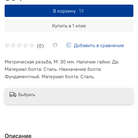
В корзину
Купить в 1 клик
Добавить в сравнение
(0)
Метрическая резьба, М: 30 мм. Наличие гайки: Да.
Материал болта: Сталь. Назначение болта:
Фундаментный. Материал болта: Сталь.
Выбрать
Описание