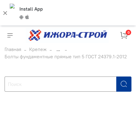
Install App
0
Главная
Крепеж
...
Болты фундаментные прямые тип 5 ГОСТ 24379.1-2012