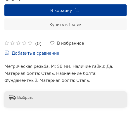
В корзину
Купить в 1 клик
В избранное
(0)
Добавить в сравнение
Метрическая резьба, М: 36 мм. Наличие гайки: Да.
Материал болта: Сталь. Назначение болта:
Фундаментный. Материал болта: Сталь.
Выбрать