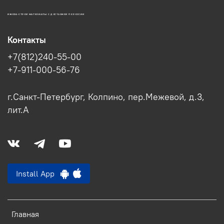
ИЖОРА-СТРОЙ МАТЕРИАЛЫ С ДОСТАВКОЙ ПО РОССИИ
Контакты
+7(812)240-55-00
+7-911-000-56-76
г.Санкт-Петербург, Колпино, пер.Межевой, д.3,
лит.А
Install App
Главная