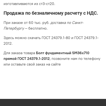
изготавливаются из ст3-ст20.
Продажа по безналичному расчету с НДС.
При заказе от 60 тыс. руб.
доставка по Санкт-
Петербургу
— бесплатно.
Здесь можно скачать ГОСТ 24379.1-80 и ГОСТ 24379.1-
2012.
Для заказа товара
Болт фундаментный 5М36х710
прямой ГОСТ 24379.1-2012
, позвоните нам по телефону
или оставьте свой заказ на сайте