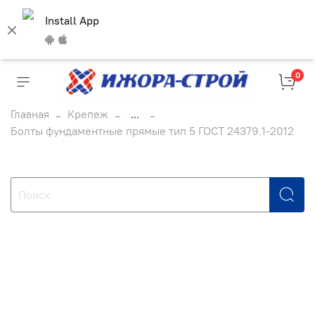
Install App
0
Главная
Крепеж
...
Болты фундаментные прямые тип 5 ГОСТ 24379.1-2012