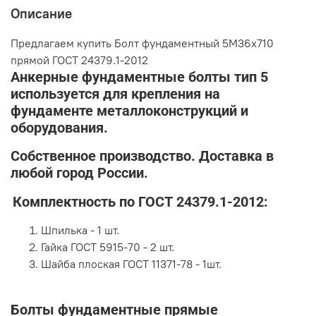
Описание
Предлагаем купить Болт фундаментный 5М36х710
прямой ГОСТ 24379.1-2012
Анкерные фундаментные болты тип 5
используется для крепления на
фундаменте металлоконструкций и
оборудования.
Собственное производство. Доставка в
любой город России.
Комплектность по ГОСТ 24379.1-2012:
Шпилька - 1 шт.
Гайка ГОСТ 5915-70 - 2 шт.
Шайба плоская ГОСТ 11371-78 - 1шт.
Болты фундаментные прямые