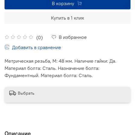
В корзину
Купить в 1 клик
В избранное
(0)
Добавить в сравнение
Метрическая резьба, М: 48 мм. Наличие гайки: Да.
Материал болта: Сталь. Назначение болта:
Фундаментный. Материал болта: Сталь.
Выбрать
Описание