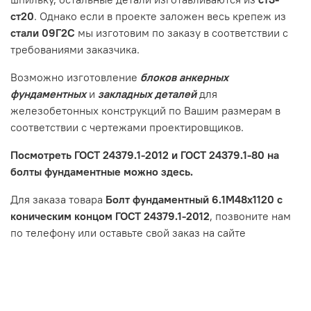
ст20
. Однако если в проекте заложен весь крепеж из
стали 09Г2С
мы изготовим по заказу в соответствии с
требованиями заказчика.
Возможно изготовление
блоков анкерных
фундаментных
и
закладных деталей
для
железобетонных конструкций по Вашим размерам в
соответствии с чертежами проектировщиков.
Посмотреть ГОСТ 24379.1-2012 и ГОСТ 24379.1-80 на
болты фундаментные можно здесь.
Для заказа товара
Болт фундаментный 6.1М48х1120 с
коническим концом ГОСТ 24379.1-2012
, позвоните нам
по телефону или оставьте свой заказ на сайте