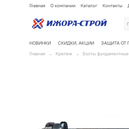
Главная
О компании
Каталог
Контакты
НОВИНКИ
СКИДКИ, АКЦИИ
ЗАЩИТА ОТ 
Главная
Крепеж
Болты фундаментные 