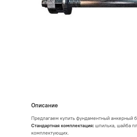
Описание
Предлагаем купить фундаментный анкерный бо
Стандартная комплектация:
шпилька, шайба пл
комплектующих.