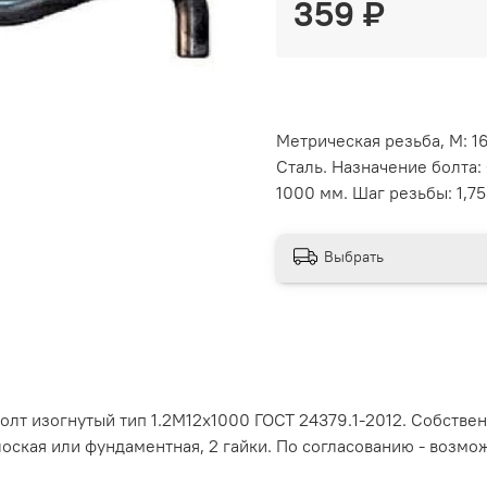
359 ₽
Метрическая резьба, М: 16
Сталь. Назначение болта: 
1000 мм. Шаг резьбы: 1,75
Выбрать
лт изогнутый тип 1.2М12х1000 ГОСТ 24379.1-2012. Собствен
оская или фундаментная, 2 гайки. По согласованию - возм