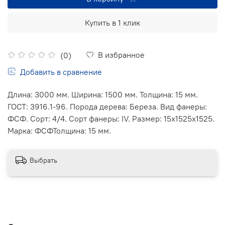
Купить в 1 клик
В избранное
(0)
Добавить в сравнение
Длина: 3000 мм. Ширина: 1500 мм. Толщина: 15 мм.
ГОСТ: 3916.1-96. Порода дерева: Береза. Вид фанеры:
ФСФ. Сорт: 4/4. Сорт фанеры: IV. Размер: 15х1525х1525.
Марка: ФСФТолщина: 15 мм.
Выбрать