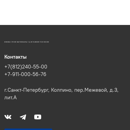
ИЖОРА-СТРОЙ МАТЕРИАЛЫ С ДОСТАВКОЙ ПО РОССИИ
Контакты
+7(812)240-55-00
+7-911-000-56-76
г.Санкт-Петербург, Колпино, пер.Межевой, д.3,
лит.А