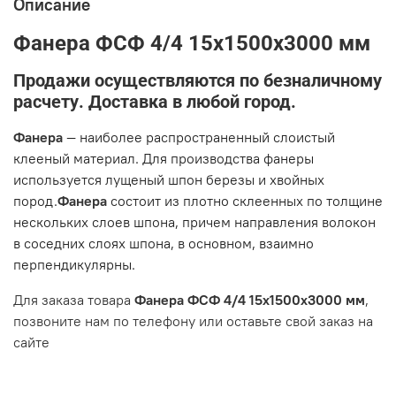
Описание
Фанера ФСФ 4/4 15х1500х3000 мм
Продажи осуществляются по безналичному
расчету. Доставка в любой город.
Фанера
— наиболее распространенный слоистый
клееный материал. Для производства фанеры
используется лущеный шпон березы и хвойных
пород.
Фанера
состоит из плотно склеенных по толщине
нескольких слоев шпона, причем направления волокон
в соседних слоях шпона, в основном, взаимно
перпендикулярны.
Для заказа товара
Фанера ФСФ 4/4 15х1500х3000 мм
,
позвоните нам по телефону или оставьте свой заказ на
сайте