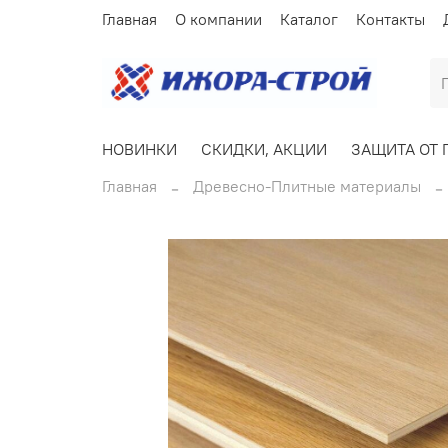
Главная
О компании
Каталог
Контакты
НОВИНКИ
СКИДКИ, АКЦИИ
ЗАЩИТА ОТ 
Главная
Древесно-Плитные материалы