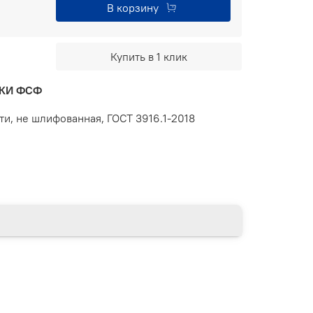
В корзину
Купить в 1 клик
РКИ ФСФ
и, не шлифованная, ГОСТ 3916.1-2018