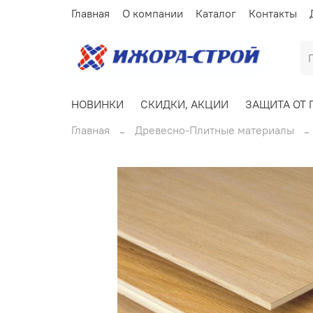
Главная
О компании
Каталог
Контакты
НОВИНКИ
СКИДКИ, АКЦИИ
ЗАЩИТА ОТ 
Главная
Древесно-Плитные материалы