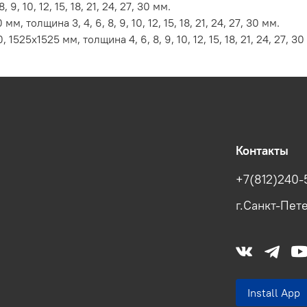
, 10, 12, 15, 18, 21, 24, 27, 30 мм.
толщина 3, 4, 6, 8, 9, 10, 12, 15, 18, 21, 24, 27, 30 мм.
5х1525 мм, толщина 4, 6, 8, 9, 10, 12, 15, 18, 21, 24, 27, 30
Контакты
+7(812)240-
г.Санкт-Пете
Install Ap