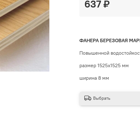
637 ₽
ФАНЕРА БЕРЕЗОВАЯ МА
Повышенной водостойкост
размер 1525x1525 мм
ширина 8 мм
Выбрать