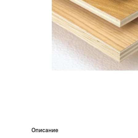
Описание