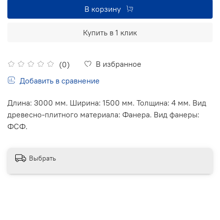
В корзину
Купить в 1 клик
В избранное
(0)
Добавить в сравнение
Длина: 3000 мм. Ширина: 1500 мм. Толщина: 4 мм. Вид
древесно-плитного материала: Фанера. Вид фанеры:
ФСФ.
Выбрать