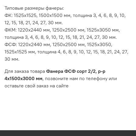
Типовые размеры фанеры:
ФК: 1525х1525, 1500х1500 мм, толщина 3, 4, 6, 8, 9, 10,
12, 15, 18, 21, 24, 27, 30 мм.
ФКМ: 1220х2440 мм, 1250х2500 мм, 1525х3050 мм,
толщина 3, 4, 6, 8, 9, 10, 12, 15, 18, 21, 24, 27, 30 мм.
ФСФ: 1220х2440 мм, 1250х2500 мм, 1525х3050,
1525х1525 мм, толщина 4, 6, 8, 9, 10, 12, 15, 18, 21, 24, 27,
30 мм.
Для заказа товара
Фанера ФСФ сорт 2/2, р-р
4х1500х3000 мм
, позвоните нам по телефону или
оставьте свой заказ на сайте