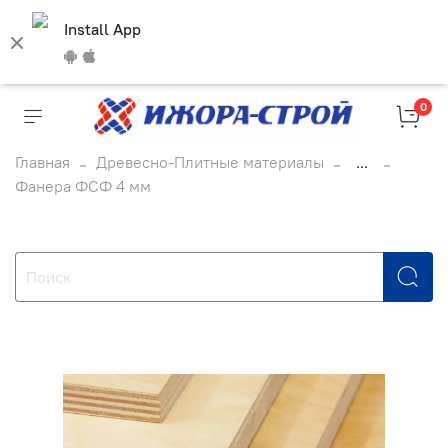
Install App
0
Главная
Древесно-Плитные материалы
...
Фанера ФСФ 4 мм