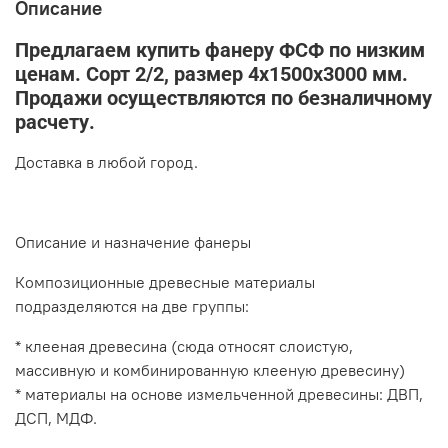
Описание
Предлагаем купить фанеру ФСФ по низким
ценам. Сорт 2/2, размер 4х1500х3000 мм.
Продажи осуществляются по безналичному
расчету
.
Доставка в любой город.
Описание и назначение фанеры
Композиционные древесные материалы
подразделяются на две группы:
* клееная древесина (сюда относят слоистую,
массивную и комбинированную клееную древесину)
* материалы на основе измельченной древесины: ДВП,
ДСП, МДФ.