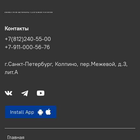
ИЖОРА-СТРОЙ МАТЕРИАЛЫ С ДОСТАВКОЙ ПО РОССИИ
Контакты
+7(812)240-55-00
+7-911-000-56-76
г.Санкт-Петербург, Колпино, пер.Межевой, д.3,
лит.А
Install App
Главная