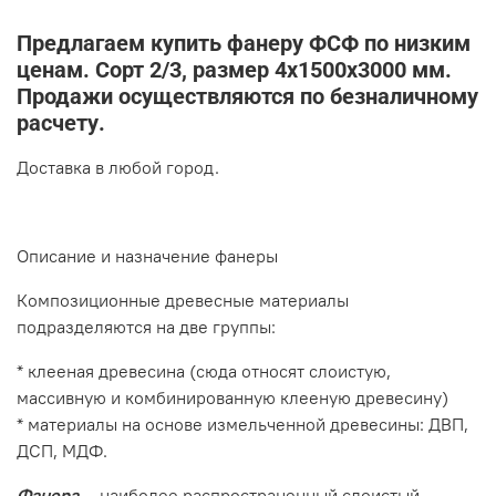
Предлагаем купить фанеру ФСФ по низким
ценам. Сорт 2/3, размер 4х1500х3000 мм.
Продажи осуществляются по безналичному
расчету
.
Доставка в любой город.
Описание и назначение фанеры
Композиционные древесные материалы
подразделяются на две группы:
* клееная древесина (сюда относят слоистую,
массивную и комбинированную клееную древесину)
* материалы на основе измельченной древесины: ДВП,
ДСП, МДФ.
Фанера
— наиболее распространенный слоистый