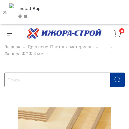
Install App
0
Главная
Древесно-Плитные материалы
...
Фанера ФСФ 4 мм