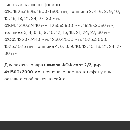
Типовые размеры фанеры:
ФК: 1525х1525, 1500х1500 мм, толщина 3, 4, 6, 8, 9, 10,
12, 15, 18, 21, 24, 27, 30 мм.
ФКМ: 1220х2440 мм, 1250х2500 мм, 1525х3050 мм,
толщина 3, 4, 6, 8, 9, 10, 12, 15, 18, 21, 24, 27, 30 мм.
ФСФ: 1220х2440 мм, 1250х2500 мм, 1525х3050,
1525х1525 мм, толщина 4, 6, 8, 9, 10, 12, 15, 18, 21, 24, 27,
30 мм.
Для заказа товара
Фанера ФСФ сорт 2/3, р-р
4х1500х3000 мм
, позвоните нам по телефону или
оставьте свой заказ на сайте