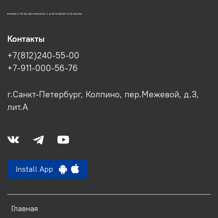
ИЖОРА-СТРОЙ МАТЕРИАЛЫ С ДОСТАВКОЙ ПО РОССИИ
Контакты
+7(812)240-55-00
+7-911-000-56-76
г.Санкт-Петербург, Колпино, пер.Межевой, д.3,
лит.А
Install App
Главная