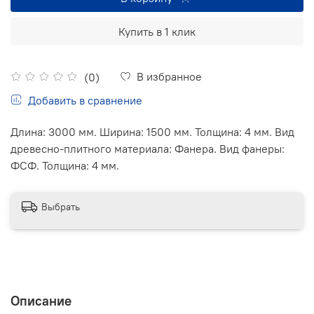
Купить в 1 клик
В избранное
(0)
Добавить в сравнение
Длина: 3000 мм. Ширина: 1500 мм. Толщина: 4 мм. Вид
древесно-плитного материала: Фанера. Вид фанеры:
ФСФ. Толщина: 4 мм.
Выбрать
Описание