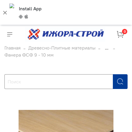
Install App
0
Главная
Древесно-Плитные материалы
...
Фанера ФСФ 9 - 10 мм