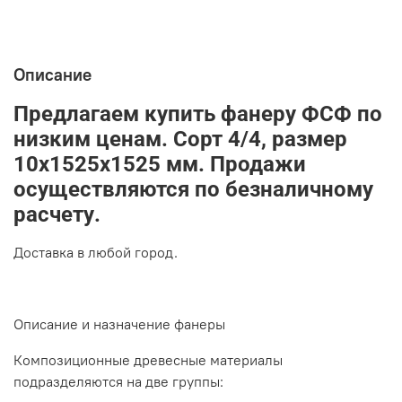
Описание
Предлагаем купить фанеру ФСФ по
низким ценам. Сорт
4/4, размер
10х1525х1525
мм. Продажи
осуществляются по безналичному
расчету.
Доставка в любой город.
Описание и назначение фанеры
Композиционные древесные материалы
подразделяются на две группы: