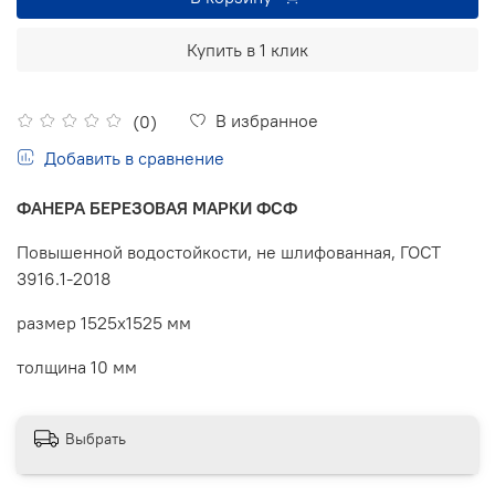
Купить в 1 клик
В избранное
(0)
Добавить в сравнение
ФАНЕРА БЕРЕЗОВАЯ МАРКИ ФСФ
Повышенной водостойкости, не шлифованная, ГОСТ
3916.1-2018
размер 1525x1525 мм
толщина 10 мм
Выбрать