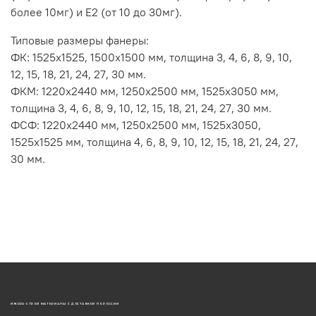
более 10мг) и Е2 (от 10 до 30мг).
Типовые размеры фанеры:
ФК: 1525х1525, 1500х1500 мм, толщина 3, 4, 6, 8, 9, 10,
12, 15, 18, 21, 24, 27, 30 мм.
ФКМ: 1220х2440 мм, 1250х2500 мм, 1525х3050 мм,
толщина 3, 4, 6, 8, 9, 10, 12, 15, 18, 21, 24, 27, 30 мм.
ФСФ: 1220х2440 мм, 1250х2500 мм, 1525х3050,
1525х1525 мм, толщина 4, 6, 8, 9, 10, 12, 15, 18, 21, 24, 27,
30 мм.
ИЖОРА-СТРОЙ МАТЕРИАЛЫ С ДОСТАВКОЙ ПО РОССИИ