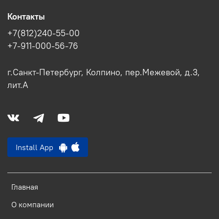
Контакты
+7(812)240-55-00
+7-911-000-56-76
г.Санкт-Петербург, Колпино, пер.Межевой, д.3,
лит.А
Install App
Главная
О компании