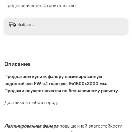
Предназначение: Строительство
Выбрать
Описание
Предлагаем купить фанеру ламинированную
водостойкую FW с.1 гладкую, 9х1500х3000 мм.
Продажи осуществляются по безналичному расчету.
Доставка в любой город.
Ламинированная фанера
повышенной влагостойкости