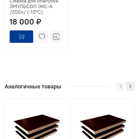
Смазка для опалубки
ЭМУЛЬСОЛ ЭКС-А
/200л/ (-10°C)
18 000 ₽
Аналогичные товары