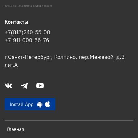
ИЖОРА-СТРОЙ МАТЕРИАЛЫ С ДОСТАВКОЙ ПО РОССИИ
Контакты
+7(812)240-55-00
+7-911-000-56-76
г.Санкт-Петербург, Колпино, пер.Межевой, д.3,
лит.А
Install App
Главная