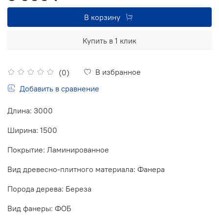
В корзину
Купить в 1 клик
В избранное
(0)
Добавить в сравнение
Длина: 3000
Ширина: 1500
Покрытие: Ламинированное
Вид древесно-плитного материала: Фанера
Порода дерева: Береза
Вид фанеры: ФОБ