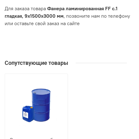
Для заказа товара
Фанера ламинированная FF с.1
гладкая, 9х1500х3000 мм
, позвоните нам по телефону
или оставьте свой заказ на сайте
Сопутствующие товары