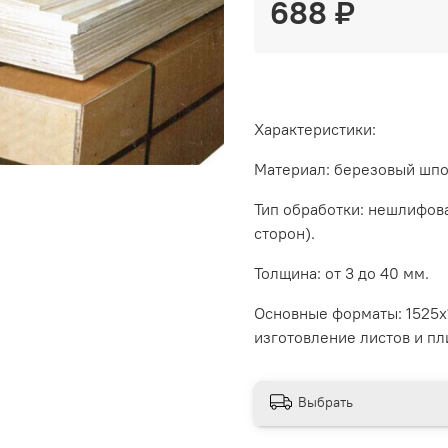
688 ₽
Характеристики:
Материал: березовый шпо
Тип обработки: нешлифов
сторон).
Толщина: от 3 до 40 мм.
Основные форматы: 1525х
изготовление листов и пл
Выбрать