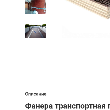
Описание
Фанера транспортная 