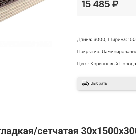
15 485 ₽
Длина: 3000, Ширина: 150
Покрытие: Ламинированно
Цвет: Коричневый Порода
Выбрать
гладкая/сетчатая 30х1500х3