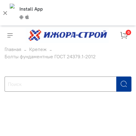
Install App
0
Главная
Крепеж
Болты фундаментные ГОСТ 24379.1-2012