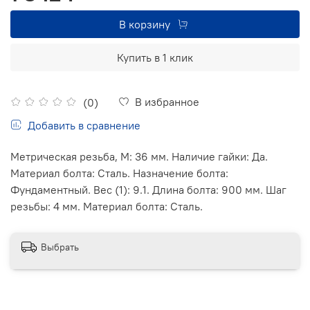
В корзину
Купить в 1 клик
В избранное
(0)
Добавить в сравнение
Метрическая резьба, М: 36 мм. Наличие гайки: Да.
Материал болта: Сталь. Назначение болта:
Фундаментный. Вес (1): 9.1. Длина болта: 900 мм. Шаг
резьбы: 4 мм. Материал болта: Сталь.
Выбрать