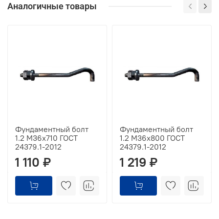
Аналогичные товары
Фундаментный болт
Фундаментный болт
1.2 М36х710 ГОСТ
1.2 М36х800 ГОСТ
24379.1-2012
24379.1-2012
1 110 ₽
1 219 ₽