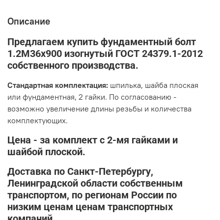
Описание
Предлагаем купить фундаментный болт
1.2М36х900 изогнутый ГОСТ 24379.1-2012
собственного производства
.
Стандартная комплектация:
шпилька, шайба плоская
или фундаментная, 2 гайки. По согласованию -
возможно увеличение длины резьбы и количества
комплектующих.
Цена - за комплект с 2-мя гайками и
шайбой плоской.
Доставка по Санкт-Петербургу,
Ленинградской области собственным
транспортом, по регионам России по
низким ценам ценам транспортных
компаний.