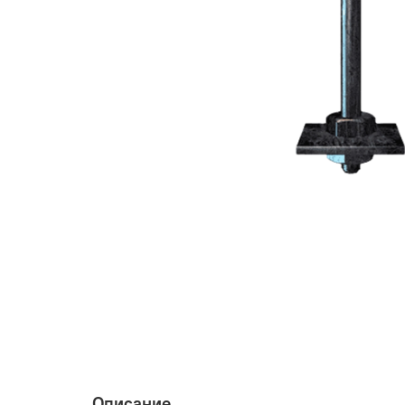
Описание