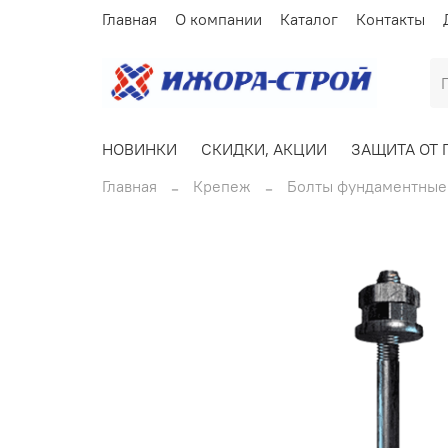
Главная
О компании
Каталог
Контакты
НОВИНКИ
СКИДКИ, АКЦИИ
ЗАЩИТА ОТ 
Главная
Крепеж
Болты фундаментные 