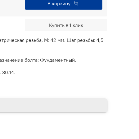
В корзину
Купить в 1 клик
трическая резьба, М: 42 мм. Шаг резьбы: 4,5
Назначение болта: Фундаментный.
 30.14.