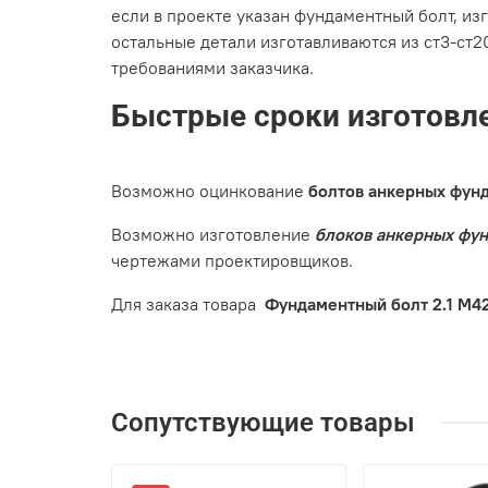
если в проекте указан фундаментный болт, и
остальные детали изготавливаются из ст3-ст20
требованиями заказчика.
Быстрые сроки изготовле
Возможно оцинкование
болтов анкерных фун
Возможно изготовление
блоков анкерных фу
чертежами проектировщиков.
Для заказа товара
Фундаментный болт 2.1 М42
Сопутствующие товары