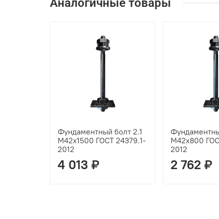
Аналогичные товары
Фундаментный болт 2.1
Фундаментный
М42х1500 ГОСТ 24379.1-
М42х800 ГОС
2012
2012
4 013 ₽
2 762 ₽