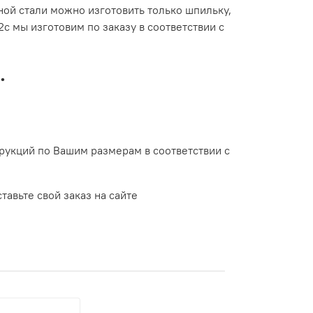
ной стали можно изготовить только шпильку,
с мы изготовим по заказу в соответствии с
.
укций по Вашим размерам в соответствии с
тавьте свой заказ на сайте