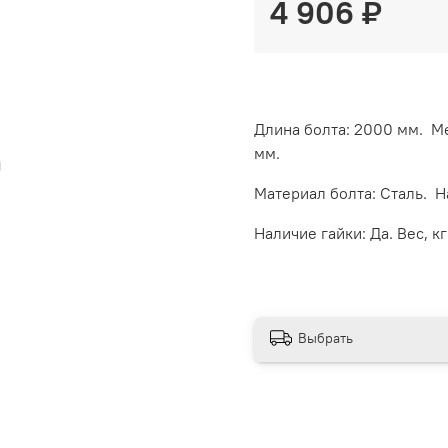
4 906 ₽
Длина болта: 2000 мм. Ме
мм.
Материал болта: Сталь. 
Наличие гайки: Да. Вес, кг:
Выбрать