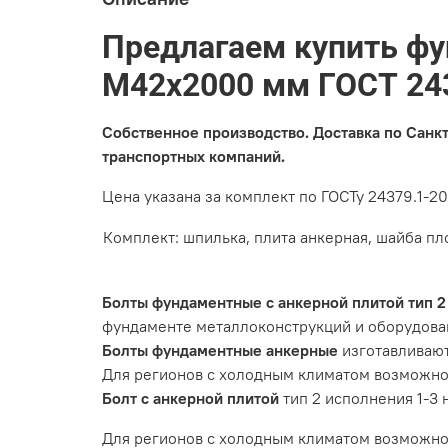
Предлагаем купить фу
М42х2000 мм ГОСТ 243
Собственное производство. Доставка по Санк
транспортных компаний.
Цена указана за комплект по ГОСТу 24379.1-2
Комплект: шпилька, плита анкерная, шайба пл
Болты фундаментные с анкерной плитой тип 2
фундаменте металлоконструкций и оборудова
Болты фундаментные анкерные
изготавливаю
Для регионов с холодным климатом возможн
Болт с анкерной плитой
тип 2 исполнения 1-3
Для регионов с холодным климатом возможно