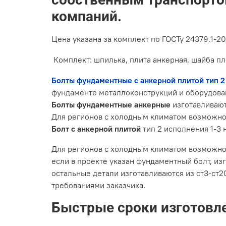
компаний.
Цена указана за комплект по ГОСТу 24379.1-2
Комплект: шпилька, плита анкерная, шайба пл
Болты фундаментные с анкерной плитой тип 2
фундаменте металлоконструкций и оборудова
Болты фундаментные анкерные
изготавливаю
Для регионов с холодным климатом возможн
Болт с анкерной плитой
тип 2 исполнения 1-3
Для регионов с холодным климатом возможно
если в проекте указан фундаментный болт, и
остальные детали изготавливаются из ст3-ст20
требованиями заказчика.
Быстрые сроки изготовле