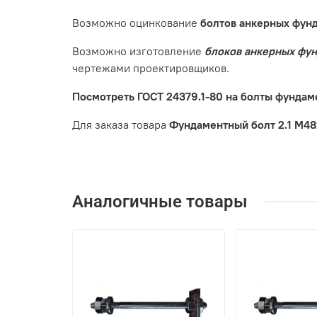
Возможно оцинкование
болтов анкерных фун
Возможно изготовление
блоков анкерных фу
чертежами проектировщиков.
Посмотреть ГОСТ 24379.1-80 на болты фунда
Для заказа товара
Фундаментный болт 2.1 М48
Аналогичные товары