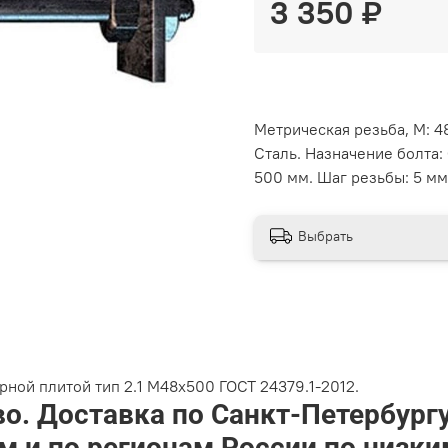
3 350 ₽
Метрическая резьба, М: 4
Сталь. Назначение болта: 
500 мм. Шаг резьбы: 5 мм
Выбрать
ной плитой тип 2.1 М48х500 ГОСТ 24379.1-2012.
о. Доставка по Санкт-Петербург
 и по регионам России по низк