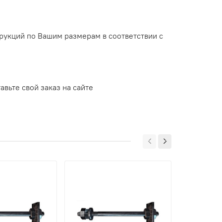
укций по Вашим размерам в соответствии с
авьте свой заказ на сайте