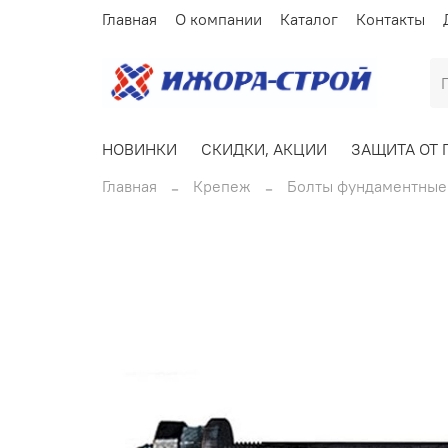
Главная
О компании
Каталог
Контакты
НОВИНКИ
СКИДКИ, АКЦИИ
ЗАЩИТА ОТ 
Главная
Крепеж
Болты фундаментные 