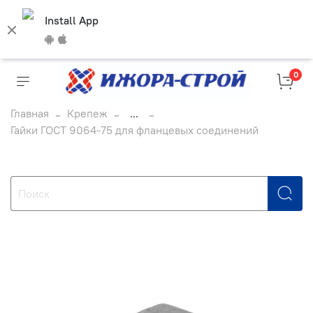
Install App
0
Главная
Крепеж
...
Гайки ГОСТ 9064-75 для фланцевых соединений