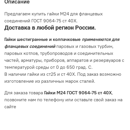
Описание
Предлагаем купить гайки М24 для фланцевых
соединений ГОСТ 9064-75 ст 40Х.
Доставка в любой регион России.
Гайки шестигранные и колпачковые
применяются для
фланцевых соединений
паровых и газовых турбин,
паровых котлов, трубопроводов и соединительных
частей, арматуры, приборов, аппаратов и резервуаров с
температурой среды от 0 до 650 град. С.
В наличии гайки из ст25 и ст 40Х. Под заказ возможно
изготовление из различных марок сталей.
Для заказа товара
Гайки М24 ГОСТ 9064-75 ст 40Х
,
позвоните нам по телефону или оставьте свой заказ на
сайте