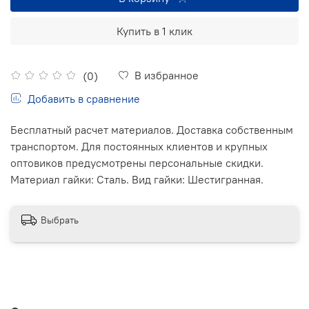
Купить в 1 клик
В избранное
(0)
Добавить в сравнение
Бесплатный расчет материалов. Доставка собственным
транспортом. Для постоянных клиентов и крупных
оптовиков предусмотрены персональные скидки.
Материал гайки: Сталь. Вид гайки: Шестигранная.
Выбрать