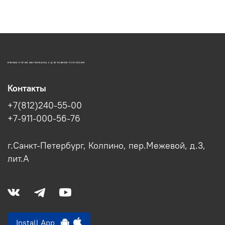
ИЖОРА-СТРОЙ МАТЕРИАЛЫ С ДОСТАВКОЙ ПО РОССИИ
Контакты
+7(812)240-55-00
+7-911-000-56-76
г.Санкт-Петербург, Колпино, пер.Межевой, д.3,
лит.А
Install App