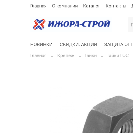
Главная
О компании
Каталог
Контакты
НОВИНКИ
СКИДКИ, АКЦИИ
ЗАЩИТА ОТ 
Главная
Крепеж
Гайки
Гайки ГОСТ