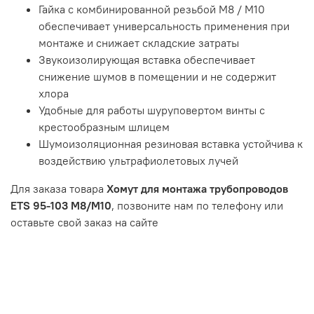
Гайка с комбинированной резьбой М8 / М10
обеспечивает универсальность применения при
монтаже и снижает складские затраты
Звукоизолирующая вставка обеспечивает
снижение шумов в помещении и не содержит
хлора
Удобные для работы шуруповертом винты с
крестообразным шлицем
Шумоизоляционная резиновая вставка устойчива к
воздействию ультрафиолетовых лучей
Для заказа товара
Хомут для монтажа трубопроводов
ETS 95-103 M8/M10
, позвоните нам по телефону или
оставьте свой заказ на сайте