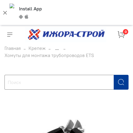
Install App
0
Главная
Крепеж
...
Хомуты для монтажа трубопроводов ETS