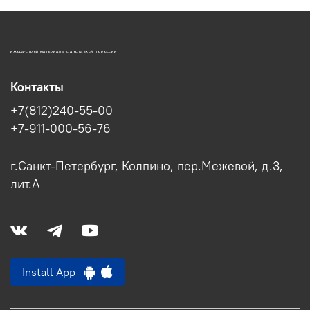
ИЖОРА-СТРОЙ МАТЕРИАЛЫ С ДОСТАВКОЙ ПО РОССИИ
Контакты
+7(812)240-55-00
+7-911-000-56-76
г.Санкт-Петербург, Колпино, пер.Межевой, д.3,
лит.А
Install App