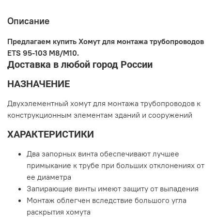
Описание
Предлагаем купить Хомут для монтажа трубопроводов
ETS 95-103 M8/M10.
Доставка в любой город России
НАЗНАЧЕНИЕ
Двухэлементный хомут для монтажа трубопроводов к
конструкционным элементам зданий и сооружений
ХАРАКТЕРИСТИКИ
Два запорных винта обеспечивают лучшее
примыкание к трубе при больших отклонениях от
ее диаметра
Запирающие винты имеют защиту от выпадения
Монтаж облегчен вследствие большого угла
раскрытия хомута