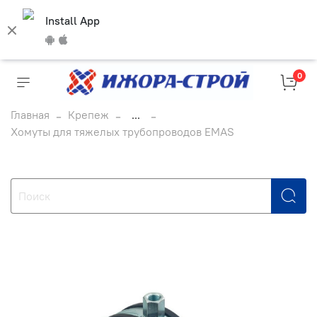
Install App
0
Главная
Крепеж
...
Хомуты для тяжелых трубопроводов EMAS