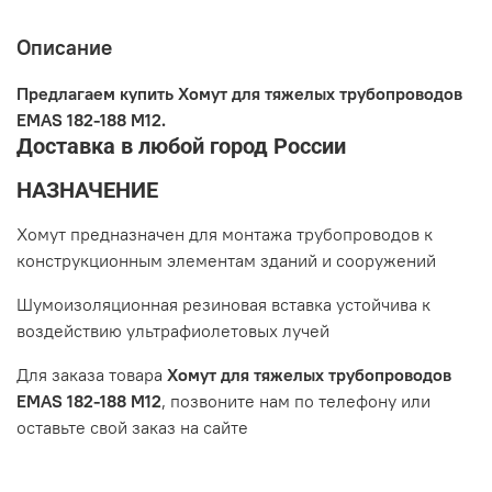
Описание
Предлагаем купить Хомут для тяжелых трубопроводов
EMAS 182-188 M12.
Доставка в любой город России
НАЗНАЧЕНИЕ
Хомут предназначен для монтажа трубопроводов к
конструкционным элементам зданий и сооружений
Шумоизоляционная резиновая вставка устойчива к
воздействию ультрафиолетовых лучей
Для заказа товара
Хомут для тяжелых трубопроводов
EMAS 182-188 M12
, позвоните нам по телефону или
оставьте свой заказ на сайте