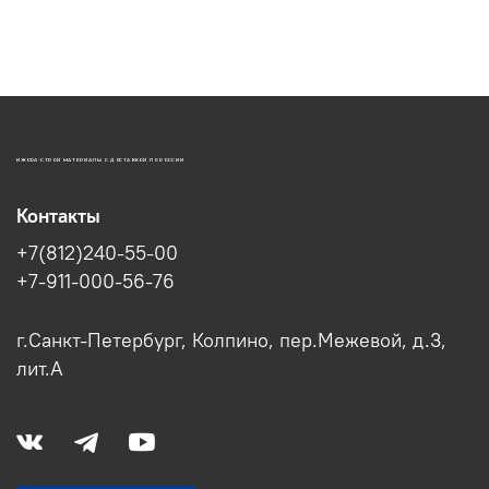
ИЖОРА-СТРОЙ МАТЕРИАЛЫ С ДОСТАВКОЙ ПО РОССИИ
Контакты
+7(812)240-55-00
+7-911-000-56-76
г.Санкт-Петербург, Колпино, пер.Межевой, д.3,
лит.А