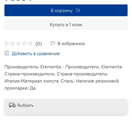
В корзину
Купить в 1 клик
В избранное
(0)
Добавить в сравнение
Производитель: Elementa. : Производитель: Elementa.
Страна-производитель: Страна-производитель:
Италия.Материал хомута: Сталь. Наличие резиновой
прокладки: Да.
Выбрать